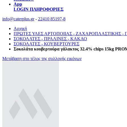
App
LOGIN
ΠΛΗΡΟΦΟΡΙΕΣ
info@caterplus.gr
-
22410 85197-8
Αρχική
ΠΡΩΤΕΣ ΥΛΕΣ ΑΡΤΟΠΟΙΙΑΣ - ΖΑΧΑΡΟΠΛΑΣΤΙΚΗΣ -
ΣΟΚΟΛΑΤΕΣ - ΠΡΑΛΙΝΕΣ - ΚΑΚΑΟ
ΣΟΚΟΛΑΤΕΣ - ΚΟΥΒΕΡΤΟΥΡΕΣ
Σοκολάτα κουβερτούρα γάλακτος 32.4% chips 15kg PR
Μετάβαση στο τέλος της συλλογής εικόνων