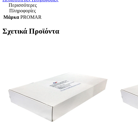
Περισσότερες
Πληροφορίες
Μάρκα
PROMAR
Σχετικά Προϊόντα