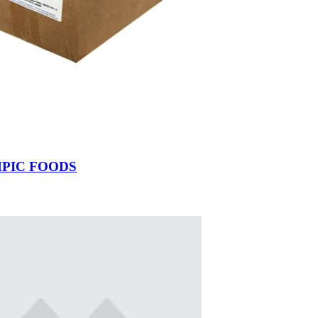
YMPIC FOODS