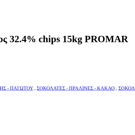
τος 32.4% chips 15kg PROMAR
ΗΣ - ΠΑΓΩΤΟΥ
,
ΣΟΚΟΛΑΤΕΣ - ΠΡΑΛΙΝΕΣ - ΚΑΚΑΟ
,
ΣΟΚΟΛ