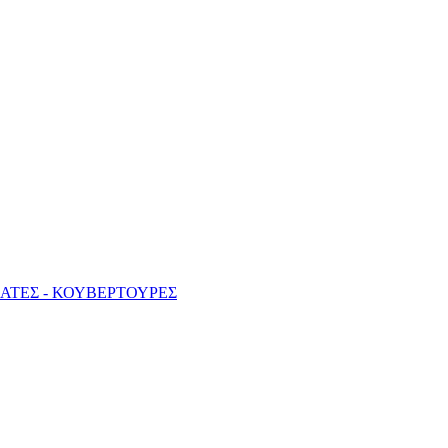
ΑΤΕΣ - ΚΟΥΒΕΡΤΟΥΡΕΣ