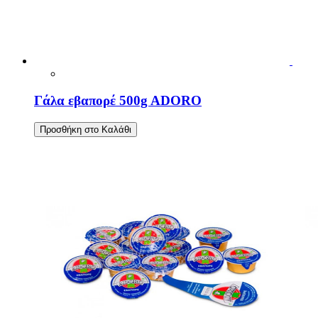
Γάλα εβαπορέ 500g ADORO
Προσθήκη στο Καλάθι