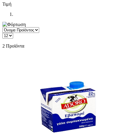
Τιμή
2
Προϊόντα