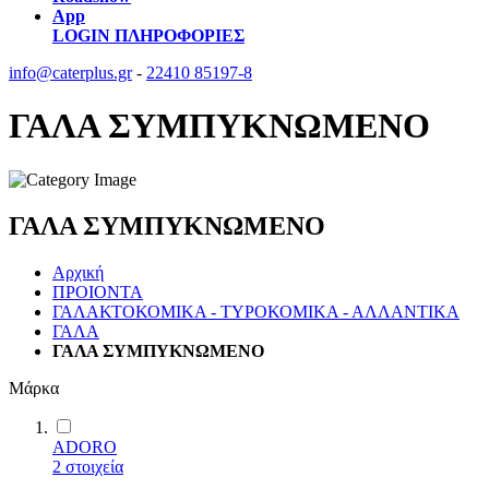
App
LOGIN
ΠΛΗΡΟΦΟΡΙΕΣ
info@caterplus.gr
-
22410 85197-8
ΓΑΛΑ ΣΥΜΠΥΚΝΩΜΕΝΟ
ΓΑΛΑ ΣΥΜΠΥΚΝΩΜΕΝΟ
Αρχική
ΠΡΟΙΟΝΤΑ
ΓΑΛΑΚΤΟΚΟΜΙΚΑ - ΤΥΡΟΚΟΜΙΚΑ - ΑΛΛΑΝΤΙΚΑ
ΓΑΛΑ
ΓΑΛΑ ΣΥΜΠΥΚΝΩΜΕΝΟ
Μάρκα
ADORO
2
στοιχεία