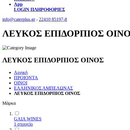
App
LOGIN
ΠΛΗΡΟΦΟΡΙΕΣ
info@caterplus.gr
-
22410 85197-8
ΛΕΥΚΟΣ ΕΠΙΔΟΡΠΙΟΣ ΟΙΝ
ΛΕΥΚΟΣ ΕΠΙΔΟΡΠΙΟΣ ΟΙΝΟΣ
Αρχική
ΠΡΟΙΟΝΤΑ
ΟΙΝΟΙ
ΕΛΛΗΝΙΚΟΣ ΑΜΠΕΛΩΝΑΣ
ΛΕΥΚΟΣ ΕΠΙΔΟΡΠΙΟΣ ΟΙΝΟΣ
Μάρκα
GAIA WINES
1
στοιχείο