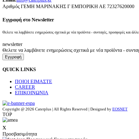
Αριθμός ΓΕΜΗ ΜΑΡΙΝΑΚΗΣ Γ ΕΜΠΟΡΙΚΗ ΑΕ 72327620000
Eγγραφή στο Newsletter
Θελετε να λαμβάνετε ενημερώσεις σχετικά με νέα προϊόντα - συνταγές, προσφορές και άλλε
newsletter
Θελετε να λαμβάνετε ενημερώσεις σχετικά με νέα προϊόντα - συντα
Εγγραφή
QUICK LINKS
ΠΟΙΟΙ ΕΙΜΑΣΤΕ
CAREER
ΕΠΙΚΟΙΝΩΝΙΑ
Copyright @ 2026 Caterplus | All Rights Reserved | Designed by
EOSNET
TOP
x
Προσβασιμότητα