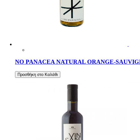
NO PANACEA NATURAL ORANGE-SAUVIGN
Προσθήκη στο Καλάθι