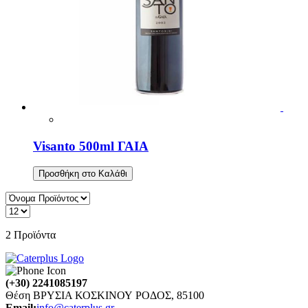
Visanto 500ml ΓΑΙΑ
Προσθήκη στο Καλάθι
2
Προϊόντα
(+30) 2241085197
Θέση ΒΡΥΣΙΑ ΚΟΣΚΙΝΟΥ ΡΟΔΟΣ, 85100
Email:
info@caterplus.gr