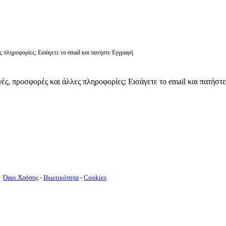
ς πληροφορίες; Εισάγετε το email και πατήστε Εγγραφή
γές, προσφορές και άλλες πληροφορίες; Εισάγετε το email και πατήστ
Όροι Χρήσης
-
Ιδιωτικότητα
-
Cookies