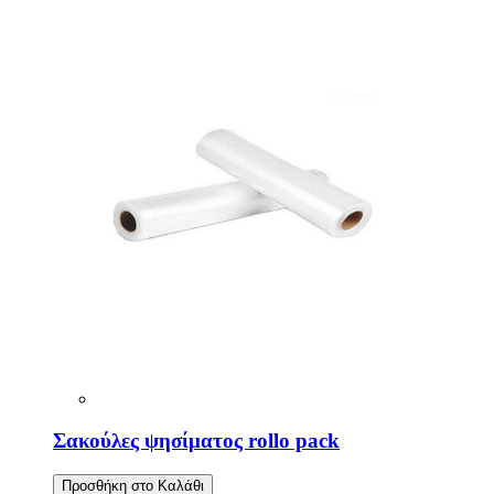
Σακούλες ψησίματος rollo pack
Προσθήκη στο Καλάθι