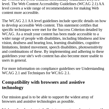
level. The Web Content Accessibility Guidelines (WCAG 2.1) AA
level covers a wide range of recommendations for making Web
content more accessible.
The WCAG 2.1 AA level guidelines include specific details on how
to develop accessible Web content. This statement certifies that
specific techniques were met for the Success Criterion detailed by
WCAG. As a result your content has been made accessible to a
wider range of people with disabilities, including blindness and low
vision, deafness and hearing loss, learning disabilities, cognitive
limitations, limited movement, speech disabilities, photosensitivity
and combinations of these. By implementing and adhering to these
guidelines your site's web content has also become more usable to
users in general.
For more information on compliance guidelines see Understanding
WCAG 2.1 and Techniques for WCAG 2.1.
Compatibility with browsers and assistive
technology
Our mission goal is to be able to support the widest array of
browsers and assistive technologies as possible.