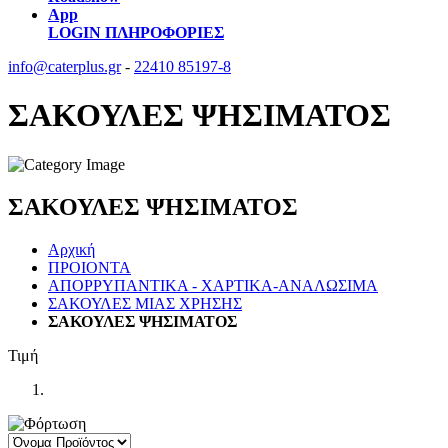
App
LOGIN
ΠΛΗΡΟΦΟΡΙΕΣ
info@caterplus.gr
-
22410 85197-8
ΣΑΚΟΥΛΕΣ ΨΗΣΙΜΑΤΟΣ
ΣΑΚΟΥΛΕΣ ΨΗΣΙΜΑΤΟΣ
Αρχική
ΠΡΟΙΟΝΤΑ
ΑΠΟΡΡΥΠΑΝΤΙΚΑ - ΧΑΡΤΙΚΑ-ΑΝΑΛΩΣΙΜΑ
ΣΑΚΟΥΛΕΣ ΜΙΑΣ ΧΡΗΣΗΣ
ΣΑΚΟΥΛΕΣ ΨΗΣΙΜΑΤΟΣ
Τιμή