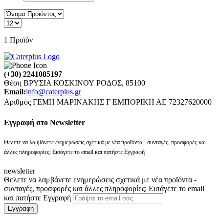
1
Προϊόν
(+30) 2241085197
Θέση ΒΡΥΣΙΑ ΚΟΣΚΙΝΟΥ ΡΟΔΟΣ, 85100
Email:
info@caterplus.gr
Αριθμός ΓΕΜΗ ΜΑΡΙΝΑΚΗΣ Γ ΕΜΠΟΡΙΚΗ ΑΕ 72327620000
Eγγραφή στο Newsletter
Θελετε να λαμβάνετε ενημερώσεις σχετικά με νέα προϊόντα - συνταγές, προσφορές και
άλλες πληροφορίες; Εισάγετε το email και πατήστε Εγγραφή
newsletter
Θελετε να λαμβάνετε ενημερώσεις σχετικά με νέα προϊόντα -
συνταγές, προσφορές και άλλες πληροφορίες; Εισάγετε το email
και πατήστε Εγγραφή
Εγγραφή