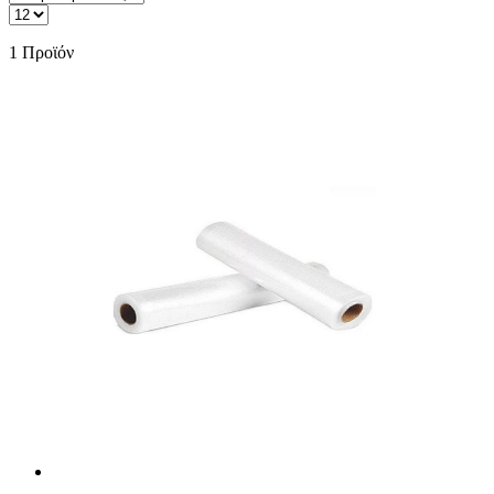
1
Προϊόν