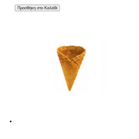
Προσθήκη στο Καλάθι