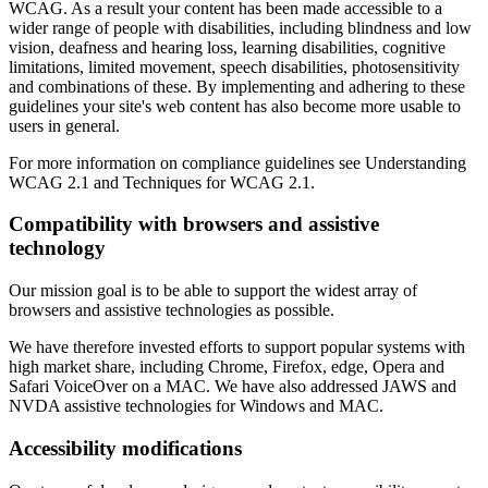
WCAG. As a result your content has been made accessible to a
wider range of people with disabilities, including blindness and low
vision, deafness and hearing loss, learning disabilities, cognitive
limitations, limited movement, speech disabilities, photosensitivity
and combinations of these. By implementing and adhering to these
guidelines your site's web content has also become more usable to
users in general.
For more information on compliance guidelines see Understanding
WCAG 2.1 and Techniques for WCAG 2.1.
Compatibility with browsers and assistive
technology
Our mission goal is to be able to support the widest array of
browsers and assistive technologies as possible.
We have therefore invested efforts to support popular systems with
high market share, including Chrome, Firefox, edge, Opera and
Safari VoiceOver on a MAC. We have also addressed JAWS and
NVDA assistive technologies for Windows and MAC.
Accessibility modifications