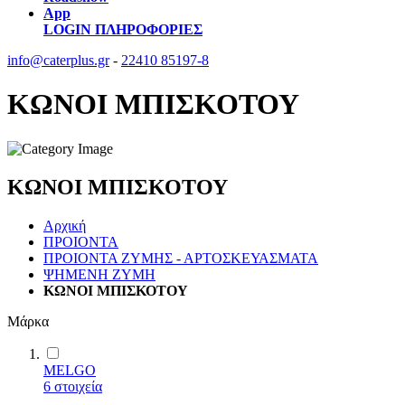
App
LOGIN
ΠΛΗΡΟΦΟΡΙΕΣ
info@caterplus.gr
-
22410 85197-8
ΚΩΝΟΙ ΜΠΙΣΚΟΤΟΥ
ΚΩΝΟΙ ΜΠΙΣΚΟΤΟΥ
Αρχική
ΠΡΟΙΟΝΤΑ
ΠΡΟΙΟΝΤΑ ΖΥΜΗΣ - ΑΡΤΟΣΚΕΥΑΣΜΑΤΑ
ΨΗΜΕΝΗ ΖΥΜΗ
ΚΩΝΟΙ ΜΠΙΣΚΟΤΟΥ
Μάρκα
MELGO
6
στοιχεία