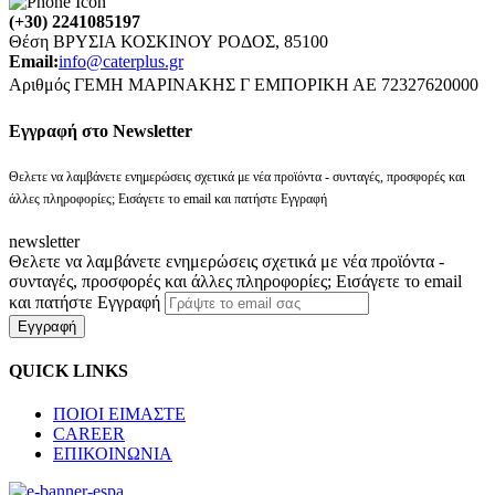
(+30) 2241085197
Θέση ΒΡΥΣΙΑ ΚΟΣΚΙΝΟΥ ΡΟΔΟΣ, 85100
Email:
info@caterplus.gr
Αριθμός ΓΕΜΗ ΜΑΡΙΝΑΚΗΣ Γ ΕΜΠΟΡΙΚΗ ΑΕ 72327620000
Eγγραφή στο Newsletter
Θελετε να λαμβάνετε ενημερώσεις σχετικά με νέα προϊόντα - συνταγές, προσφορές και
άλλες πληροφορίες; Εισάγετε το email και πατήστε Εγγραφή
newsletter
Θελετε να λαμβάνετε ενημερώσεις σχετικά με νέα προϊόντα -
συνταγές, προσφορές και άλλες πληροφορίες; Εισάγετε το email
και πατήστε Εγγραφή
Εγγραφή
QUICK LINKS
ΠΟΙΟΙ ΕΙΜΑΣΤΕ
CAREER
ΕΠΙΚΟΙΝΩΝΙΑ