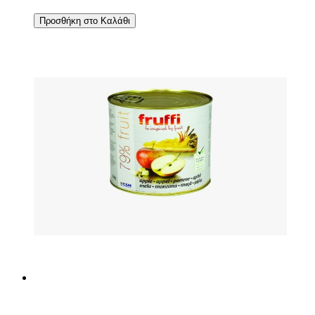
Προσθήκη στο Καλάθι