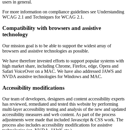
users in general.
For more information on compliance guidelines see Understanding
WCAG 2.1 and Techniques for WCAG 2.1.
Compatibility with browsers and assistive
technology
Our mission goal is to be able to support the widest array of
browsers and assistive technologies as possible.
We have therefore invested efforts to support popular systems with
high market share, including Chrome, Firefox, edge, Opera and
Safari VoiceOver on a MAC. We have also addressed JAWS and
NVDA assistive technologies for Windows and MAC.
Accessibility modifications
Our team of developers, designers and content accessibility experts
has reviewed, remediated and tested this website by performing
multi-layer accessibility testing and analysis of the new and updated
accessibility measures and web content. As part of the process
adjustments were made that included Javascript & CSS work. The
process also includes accessibility modifications for assistive