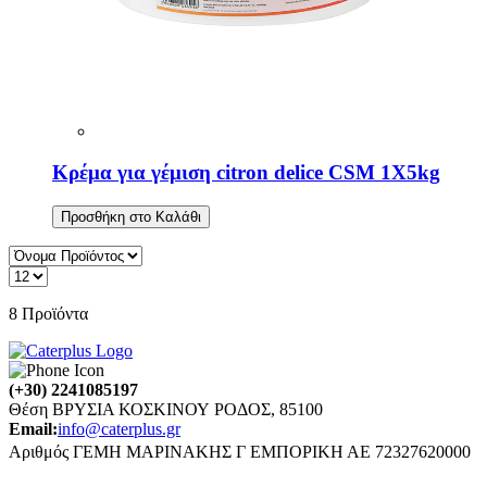
Κρέμα για γέμιση citron delice CSM 1X5kg
Προσθήκη στο Καλάθι
8
Προϊόντα
(+30) 2241085197
Θέση ΒΡΥΣΙΑ ΚΟΣΚΙΝΟΥ ΡΟΔΟΣ, 85100
Email:
info@caterplus.gr
Αριθμός ΓΕΜΗ ΜΑΡΙΝΑΚΗΣ Γ ΕΜΠΟΡΙΚΗ ΑΕ 72327620000