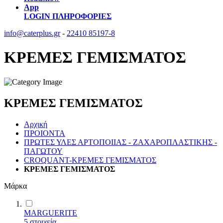
App
LOGIN
ΠΛΗΡΟΦΟΡΙΕΣ
info@caterplus.gr
-
22410 85197-8
ΚΡΕΜΕΣ ΓΕΜΙΣΜΑΤΟΣ
ΚΡΕΜΕΣ ΓΕΜΙΣΜΑΤΟΣ
Αρχική
ΠΡΟΙΟΝΤΑ
ΠΡΩΤΕΣ ΥΛΕΣ ΑΡΤΟΠΟΙΙΑΣ - ΖΑΧΑΡΟΠΛΑΣΤΙΚΗΣ -
ΠΑΓΩΤΟΥ
CROQUANT-ΚΡΕΜΕΣ ΓΕΜΙΣΜΑΤΟΣ
ΚΡΕΜΕΣ ΓΕΜΙΣΜΑΤΟΣ
Μάρκα
MARGUERITE
5
στοιχεία