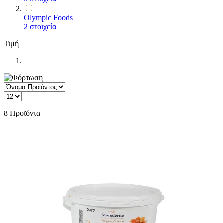
Olympic Foods
2
στοιχεία
Τιμή
8
Προϊόντα