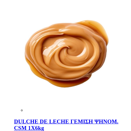
DULCHE DE LECHE ΓΕΜΙΣΗ ΨΗΝΟΜ.
CSM 1Χ6kg