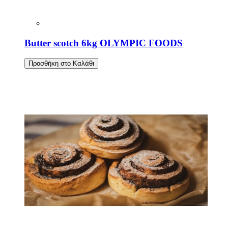
Butter scotch 6kg OLYMPIC FOODS
Προσθήκη στο Καλάθι