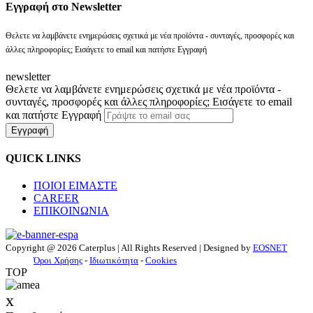
Eγγραφή στο Newsletter
Θελετε να λαμβάνετε ενημερώσεις σχετικά με νέα προϊόντα - συνταγές, προσφορές και
άλλες πληροφορίες; Εισάγετε το email και πατήστε Εγγραφή
newsletter
Θελετε να λαμβάνετε ενημερώσεις σχετικά με νέα προϊόντα -
συνταγές, προσφορές και άλλες πληροφορίες; Εισάγετε το email
και πατήστε Εγγραφή
Εγγραφή
QUICK LINKS
ΠΟΙΟΙ ΕΙΜΑΣΤΕ
CAREER
ΕΠΙΚΟΙΝΩΝΙΑ
Copyright @ 2026 Caterplus | All Rights Reserved | Designed by
EOSNET
Όροι Χρήσης
-
Ιδιωτικότητα
-
Cookies
TOP
x