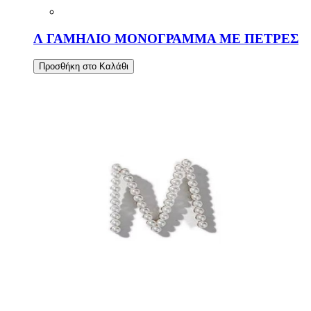
Λ ΓΑΜΗΛΙΟ ΜΟΝΟΓΡΑΜΜΑ ΜΕ ΠΕΤΡΕΣ
Προσθήκη στο Καλάθι