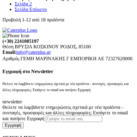
Σελίδα
2
Σελίδα
Επόμενο
Προβολή
1
-
12
από
18
προϊόντα
(+30) 2241085197
Θέση ΒΡΥΣΙΑ ΚΟΣΚΙΝΟΥ ΡΟΔΟΣ, 85100
Email:
info@caterplus.gr
Αριθμός ΓΕΜΗ ΜΑΡΙΝΑΚΗΣ Γ ΕΜΠΟΡΙΚΗ ΑΕ 72327620000
Eγγραφή στο Newsletter
Θελετε να λαμβάνετε ενημερώσεις σχετικά με νέα προϊόντα - συνταγές, προσφορές και
άλλες πληροφορίες; Εισάγετε το email και πατήστε Εγγραφή
newsletter
Θελετε να λαμβάνετε ενημερώσεις σχετικά με νέα προϊόντα -
συνταγές, προσφορές και άλλες πληροφορίες; Εισάγετε το email
και πατήστε Εγγραφή
Εγγραφή