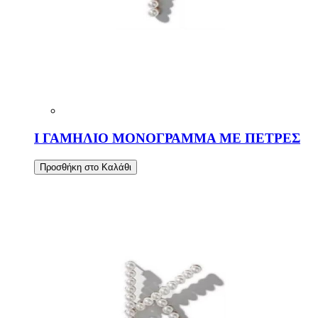
Ι ΓΑΜΗΛΙΟ ΜΟΝΟΓΡΑΜΜΑ ΜΕ ΠΕΤΡΕΣ
Προσθήκη στο Καλάθι