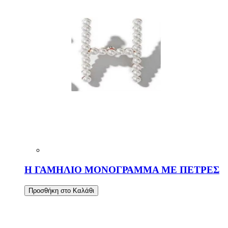
Η ΓΑΜΗΛΙΟ ΜΟΝΟΓΡΑΜΜΑ ΜΕ ΠΕΤΡΕΣ
Προσθήκη στο Καλάθι