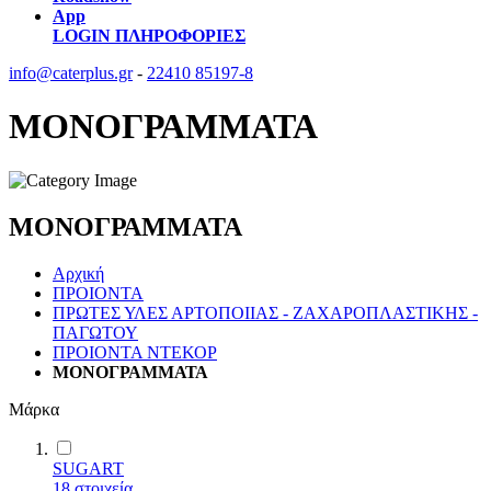
App
LOGIN
ΠΛΗΡΟΦΟΡΙΕΣ
info@caterplus.gr
-
22410 85197-8
ΜΟΝΟΓΡΑΜΜΑΤΑ
ΜΟΝΟΓΡΑΜΜΑΤΑ
Αρχική
ΠΡΟΙΟΝΤΑ
ΠΡΩΤΕΣ ΥΛΕΣ ΑΡΤΟΠΟΙΙΑΣ - ΖΑΧΑΡΟΠΛΑΣΤΙΚΗΣ -
ΠΑΓΩΤΟΥ
ΠΡΟΙΟΝΤΑ ΝΤΕΚΟΡ
ΜΟΝΟΓΡΑΜΜΑΤΑ
Μάρκα
SUGART
18
στοιχεία