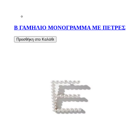
Β ΓΑΜΗΛΙΟ ΜΟΝΟΓΡΑΜΜΑ ΜΕ ΠΕΤΡΕΣ
Προσθήκη στο Καλάθι