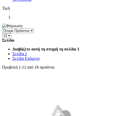
Τιμή
Σελίδα
Διαβάζετε αυτή τη στιγμή τη σελίδα
1
Σελίδα
2
Σελίδα
Επόμενο
Προβολή
1
-
12
από
18
προϊόντα