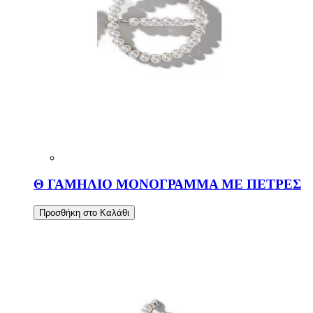
Θ ΓΑΜΗΛΙΟ ΜΟΝΟΓΡΑΜΜΑ ΜΕ ΠΕΤΡΕΣ
Προσθήκη στο Καλάθι