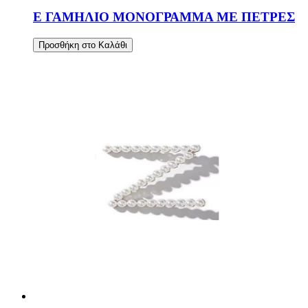
Ε ΓΑΜΗΛΙΟ ΜΟΝΟΓΡΑΜΜΑ ΜΕ ΠΕΤΡΕΣ
Προσθήκη στο Καλάθι