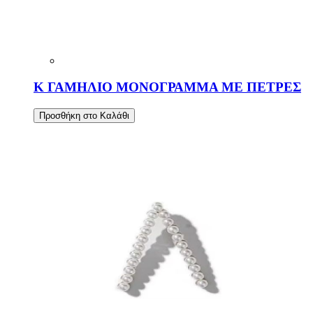
Κ ΓΑΜΗΛΙΟ ΜΟΝΟΓΡΑΜΜΑ ΜΕ ΠΕΤΡΕΣ
Προσθήκη στο Καλάθι