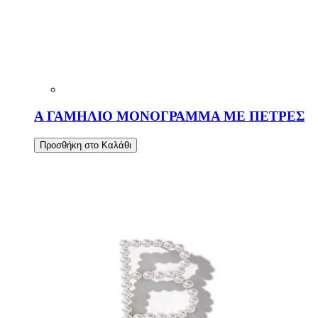
Α ΓΑΜΗΛΙΟ ΜΟΝΟΓΡΑΜΜΑ ΜΕ ΠΕΤΡΕΣ
Προσθήκη στο Καλάθι