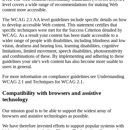
level covers a wide range of recommendations for making Web
content more accessible.
The WCAG 2.1 AA level guidelines include specific details on how
to develop accessible Web content. This statement certifies that
specific techniques were met for the Success Criterion detailed by
WCAG. As a result your content has been made accessible to a
wider range of people with disabilities, including blindness and low
vision, deafness and hearing loss, learning disabilities, cognitive
limitations, limited movement, speech disabilities, photosensitivity
and combinations of these. By implementing and adhering to these
guidelines your site's web content has also become more usable to
users in general.
For more information on compliance guidelines see Understanding
WCAG 2.1 and Techniques for WCAG 2.1.
Compatibility with browsers and assistive
technology
Our mission goal is to be able to support the widest array of
browsers and assistive technologies as possible.
We have therefore invested efforts to support popular systems with