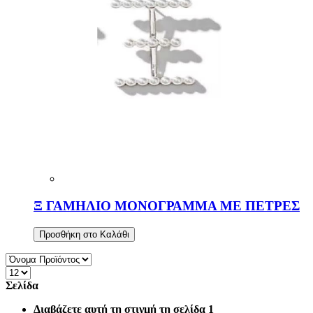
Ξ ΓΑΜΗΛΙΟ ΜΟΝΟΓΡΑΜΜΑ ΜΕ ΠΕΤΡΕΣ
Προσθήκη στο Καλάθι
Σελίδα
Διαβάζετε αυτή τη στιγμή τη σελίδα
1