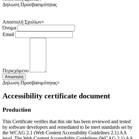
Δηλωση Προσβασιμότητας
Αποστολή Σχολίων
×
Όνομα
Email
Περιεχόμενο
Αποστολή
Δηλωση Προσβασιμότητας
×
Accessibility certificate document
Production
This Certificate verifies that this site has been reviewed and tested
by software developers and remediated to be meet standards set by
the WCAG 2.1 (Web Content Accessibility Guidelines 2.1) AA
level. The Web Content Accessibility Guidelines (WCAG 2.1) AA