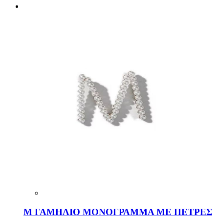
Μ ΓΑΜΗΛΙΟ ΜΟΝΟΓΡΑΜΜΑ ΜΕ ΠΕΤΡΕΣ