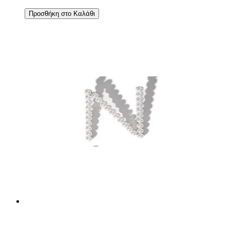
Προσθήκη στο Καλάθι