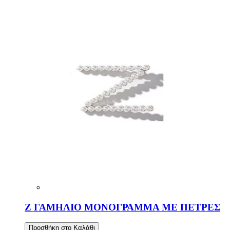
Ζ ΓΑΜΗΛΙΟ ΜΟΝΟΓΡΑΜΜΑ ΜΕ ΠΕΤΡΕΣ
Προσθήκη στο Καλάθι