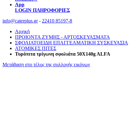
App
LOGIN
ΠΛΗΡΟΦΟΡΙΕΣ
info@caterplus.gr
-
22410 85197-8
Αρχική
ΠΡΟΙΟΝΤΑ ΖΥΜΗΣ - ΑΡΤΟΣΚΕΥΑΣΜΑΤΑ
ΣΦΟΛΙΑΤΟΕΙΔΗ ΕΠΑΓΓΕΛΜΑΤΙΚΗ ΣΥΣΚΕΥΑΣΙΑ
ΑΤΟΜΙΚΕΣ ΠΙΤΕΣ
Τυρόπιτα τρίγωνη σφολιάτα 50X140g ALFA
Μετάβαση στο τέλος της συλλογής εικόνων