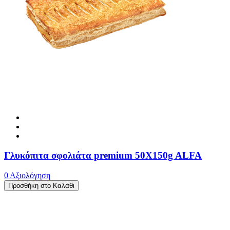
Γλυκόπιτα σφολιάτα premium 50X150g ALFA
0 Αξιολόγηση
Προσθήκη στο Καλάθι