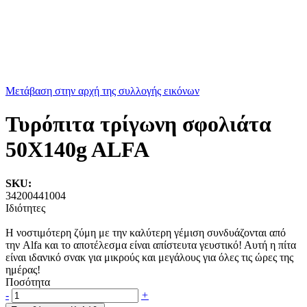
Μετάβαση στην αρχή της συλλογής εικόνων
Τυρόπιτα τρίγωνη σφολιάτα
50X140g ALFA
SKU:
34200441004
Ιδιότητες
Η νοστιμότερη ζύμη με την καλύτερη γέμιση συνδυάζονται από
την Alfa και το αποτέλεσμα είναι απίστευτα γευστικό! Αυτή η πίτα
είναι ιδανικό σνακ για μικρούς και μεγάλους για όλες τις ώρες της
ημέρας!
Ποσότητα
-
+