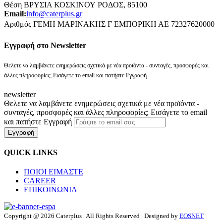
Θέση ΒΡΥΣΙΑ ΚΟΣΚΙΝΟΥ ΡΟΔΟΣ, 85100
Email:
info@caterplus.gr
Αριθμός ΓΕΜΗ ΜΑΡΙΝΑΚΗΣ Γ ΕΜΠΟΡΙΚΗ ΑΕ 72327620000
Eγγραφή στο Newsletter
Θελετε να λαμβάνετε ενημερώσεις σχετικά με νέα προϊόντα - συνταγές, προσφορές και
άλλες πληροφορίες; Εισάγετε το email και πατήστε Εγγραφή
newsletter
Θελετε να λαμβάνετε ενημερώσεις σχετικά με νέα προϊόντα -
συνταγές, προσφορές και άλλες πληροφορίες; Εισάγετε το email
και πατήστε Εγγραφή
Εγγραφή
QUICK LINKS
ΠΟΙΟΙ ΕΙΜΑΣΤΕ
CAREER
ΕΠΙΚΟΙΝΩΝΙΑ
Copyright @ 2026 Caterplus | All Rights Reserved | Designed by
EOSNET