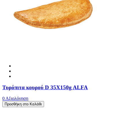
Τυρόπιτα κουρού D 35X150g ALFA
0 Αξιολόγηση
Προσθήκη στο Καλάθι