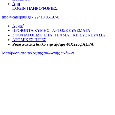
App
LOGIN
ΠΛΗΡΟΦΟΡΙΕΣ
info@caterplus.gr
-
22410 85197-8
Αρχική
ΠΡΟΙΟΝΤΑ ΖΥΜΗΣ - ΑΡΤΟΣΚΕΥΑΣΜΑΤΑ
ΣΦΟΛΙΑΤΟΕΙΔΗ ΕΠΑΓΓΕΛΜΑΤΙΚΗ ΣΥΣΚΕΥΑΣΙΑ
ΑΤΟΜΙΚΕΣ ΠΙΤΕΣ
Ρολό πατάτα διπλό νηστήσιμο 40X220g ALFA
Μετάβαση στο τέλος της συλλογής εικόνων