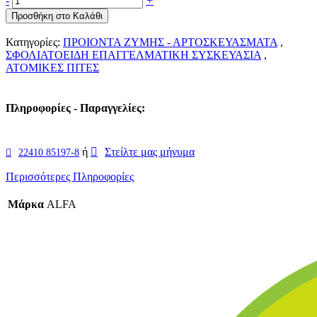
-
+
Προσθήκη στο Καλάθι
Κατηγορίες:
ΠΡΟΙΟΝΤΑ ΖΥΜΗΣ - ΑΡΤΟΣΚΕΥΑΣΜΑΤΑ
,
ΣΦΟΛΙΑΤΟΕΙΔΗ ΕΠΑΓΓΕΛΜΑΤΙΚΗ ΣΥΣΚΕΥΑΣΙΑ
,
ΑΤΟΜΙΚΕΣ ΠΙΤΕΣ
Πληροφορίες - Παραγγελίες:
ή
Στείλτε μας μήνυμα
22410 85197-8
Περισσότερες Πληροφορίες
Μάρκα
ALFA