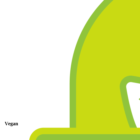
Vegan