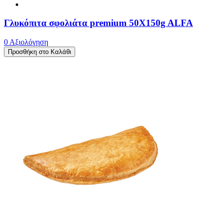
Γλυκόπιτα σφολιάτα premium 50X150g ALFA
0 Αξιολόγηση
Προσθήκη στο Καλάθι