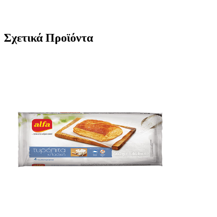
Σχετικά Προϊόντα