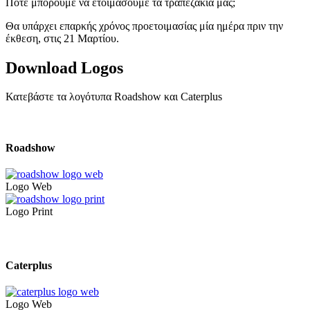
Πότε μπορούμε να ετοιμάσουμε τα τραπεζάκια μας;
Θα υπάρχει επαρκής χρόνος προετοιμασίας μία ημέρα πριν την
έκθεση, στις 21 Μαρτίου.
Download Logos
Κατεβάστε τα λογότυπα Roadshow και Caterplus
Roadshow
Logo Web
Logo Print
Caterplus
Logo Web