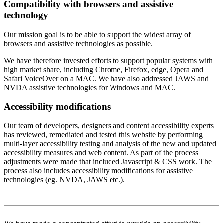
Compatibility with browsers and assistive
technology
Our mission goal is to be able to support the widest array of
browsers and assistive technologies as possible.
We have therefore invested efforts to support popular systems with
high market share, including Chrome, Firefox, edge, Opera and
Safari VoiceOver on a MAC. We have also addressed JAWS and
NVDA assistive technologies for Windows and MAC.
Accessibility modifications
Our team of developers, designers and content accessibility experts
has reviewed, remediated and tested this website by performing
multi-layer accessibility testing and analysis of the new and updated
accessibility measures and web content. As part of the process
adjustments were made that included Javascript & CSS work. The
process also includes accessibility modifications for assistive
technologies (eg. NVDA, JAWS etc.).