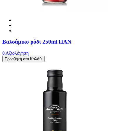
Βαλσάμικο ρόδι 250ml ΠΑΝ
0 Αξιολόγηση
Προσθήκη στο Καλάθι