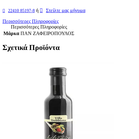
ή
Στείλτε μας μήνυμα
22410 85197-8
Περισσότερες Πληροφορίες
Περισσότερες Πληροφορίες
Μάρκα
ΠΑΝ ΖΑΦΕΙΡΟΠΟΥΛΟΣ
Σχετικά Προϊόντα