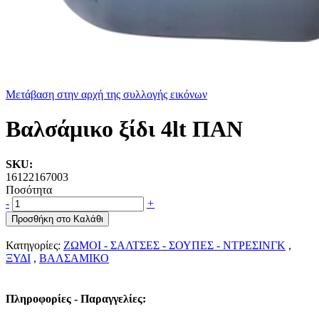
Μετάβαση στην αρχή της συλλογής εικόνων
Βαλσάμικο ξίδι 4lt ΠΑΝ
SKU:
16122167003
Ποσότητα
-
+
Προσθήκη στο Καλάθι
Κατηγορίες:
ΖΩΜΟΙ - ΣΑΛΤΣΕΣ - ΣΟΥΠΕΣ - ΝΤΡΕΣΙΝΓΚ
,
ΞΥΔΙ
,
ΒΑΛΣΑΜΙΚΟ
Πληροφορίες - Παραγγελίες: