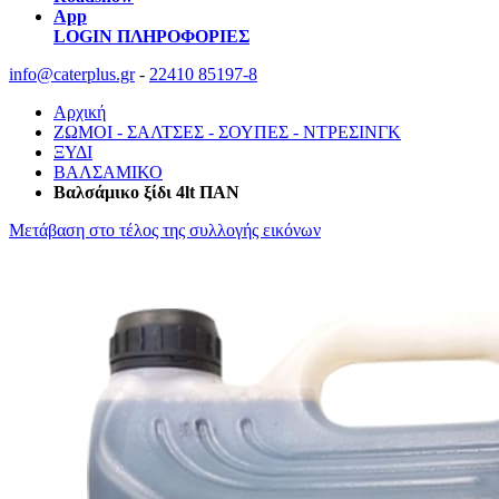
App
LOGIN
ΠΛΗΡΟΦΟΡΙΕΣ
info@caterplus.gr
-
22410 85197-8
Αρχική
ΖΩΜΟΙ - ΣΑΛΤΣΕΣ - ΣΟΥΠΕΣ - ΝΤΡΕΣΙΝΓΚ
ΞΥΔΙ
ΒΑΛΣΑΜΙΚΟ
Βαλσάμικο ξίδι 4lt ΠΑΝ
Μετάβαση στο τέλος της συλλογής εικόνων