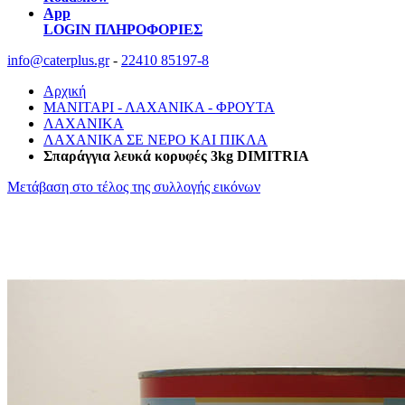
App
LOGIN
ΠΛΗΡΟΦΟΡΙΕΣ
info@caterplus.gr
-
22410 85197-8
Αρχική
ΜΑΝΙΤΑΡΙ - ΛΑΧΑΝΙΚΑ - ΦΡΟΥΤΑ
ΛΑΧΑΝΙΚΑ
ΛΑΧΑΝΙΚΑ ΣΕ ΝΕΡΟ ΚΑΙ ΠΙΚΛΑ
Σπαράγγια λευκά κορυφές 3kg DIMITRIA
Μετάβαση στο τέλος της συλλογής εικόνων