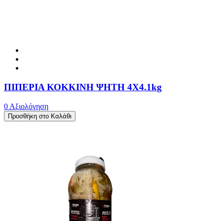
ΠΙΠΕΡΙΑ ΚΟΚΚΙΝΗ ΨΗΤΗ 4X4.1kg
0 Αξιολόγηση
Προσθήκη στο Καλάθι