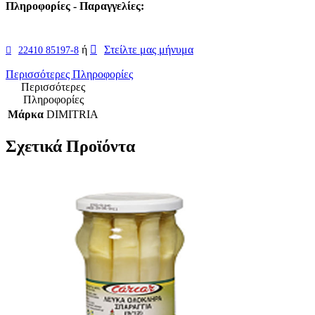
Πληροφορίες - Παραγγελίες:
ή
Στείλτε μας μήνυμα
22410 85197-8
Περισσότερες Πληροφορίες
Περισσότερες
Πληροφορίες
Μάρκα
DIMITRIA
Σχετικά Προϊόντα