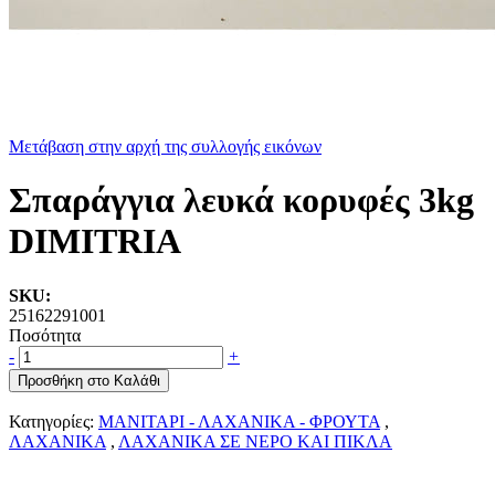
Μετάβαση στην αρχή της συλλογής εικόνων
Σπαράγγια λευκά κορυφές 3kg
DIMITRIA
SKU:
25162291001
Ποσότητα
-
+
Προσθήκη στο Καλάθι
Κατηγορίες:
ΜΑΝΙΤΑΡΙ - ΛΑΧΑΝΙΚΑ - ΦΡΟΥΤΑ
,
ΛΑΧΑΝΙΚΑ
,
ΛΑΧΑΝΙΚΑ ΣΕ ΝΕΡΟ ΚΑΙ ΠΙΚΛΑ