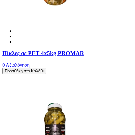
Πίκλες σε PET 4x5kg PROMAR
0 Αξιολόγηση
Προσθήκη στο Καλάθι