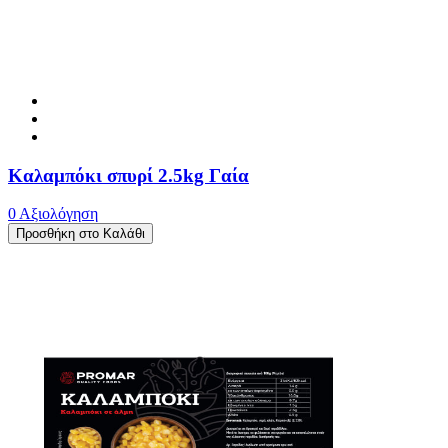
Καλαμπόκι σπυρί 2.5kg Γαία
0 Αξιολόγηση
Προσθήκη στο Καλάθι