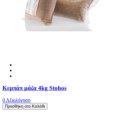
Κεμπάπ μάζα 4kg Stohos
0 Αξιολόγηση
Προσθήκη στο Καλάθι