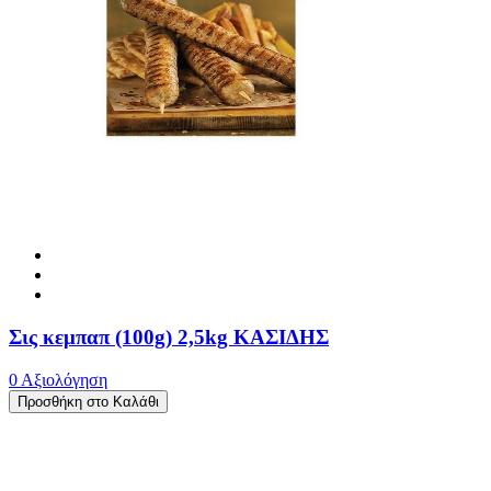
Σις κεμπαπ (100g) 2,5kg ΚΑΣΙΔΗΣ
0 Αξιολόγηση
Προσθήκη στο Καλάθι