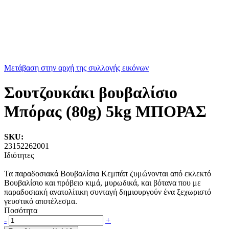
Μετάβαση στην αρχή της συλλογής εικόνων
Σουτζουκάκι βουβαλίσιο
Μπόρας (80g) 5kg ΜΠΟΡΑΣ
SKU:
23152262001
Ιδιότητες
Τα παραδοσιακά Βουβαλίσια Κεμπάπ ζυμώνονται από εκλεκτό
Βουβαλίσιο και πρόβειο κιμά, μυρωδικά, και βότανα που με
παραδοσιακή ανατολίτικη συνταγή δημιουργούν ένα ξεχωριστό
γευστικό αποτέλεσμα.
Ποσότητα
-
+