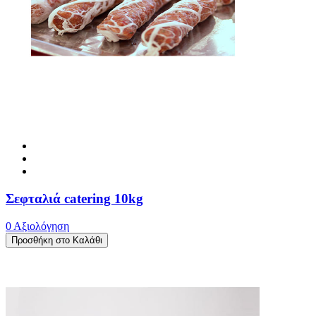
Σεφταλιά catering 10kg
0 Αξιολόγηση
Προσθήκη στο Καλάθι