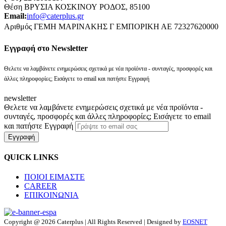
Θέση ΒΡΥΣΙΑ ΚΟΣΚΙΝΟΥ ΡΟΔΟΣ, 85100
Email:
info@caterplus.gr
Αριθμός ΓΕΜΗ ΜΑΡΙΝΑΚΗΣ Γ ΕΜΠΟΡΙΚΗ ΑΕ 72327620000
Eγγραφή στο Newsletter
Θελετε να λαμβάνετε ενημερώσεις σχετικά με νέα προϊόντα - συνταγές, προσφορές και
άλλες πληροφορίες; Εισάγετε το email και πατήστε Εγγραφή
newsletter
Θελετε να λαμβάνετε ενημερώσεις σχετικά με νέα προϊόντα -
συνταγές, προσφορές και άλλες πληροφορίες; Εισάγετε το email
και πατήστε Εγγραφή
Εγγραφή
QUICK LINKS
ΠΟΙΟΙ ΕΙΜΑΣΤΕ
CAREER
ΕΠΙΚΟΙΝΩΝΙΑ
Copyright @ 2026 Caterplus | All Rights Reserved | Designed by
EOSNET