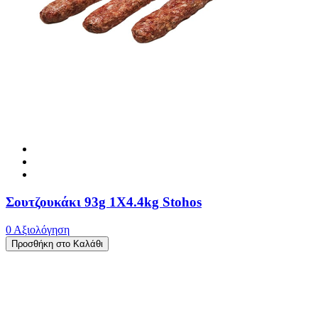
Σουτζουκάκι 93g 1X4.4kg Stohos
0 Αξιολόγηση
Προσθήκη στο Καλάθι