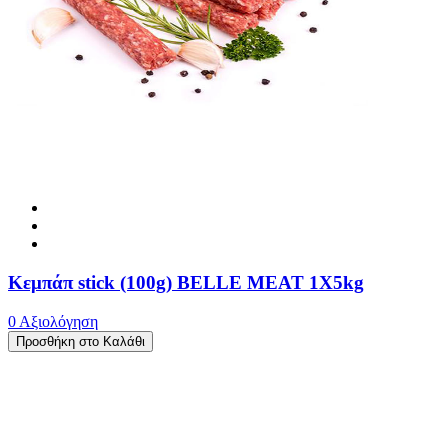
Κεμπάπ stick (100g) BELLE MEAT 1X5kg
0 Αξιολόγηση
Προσθήκη στο Καλάθι