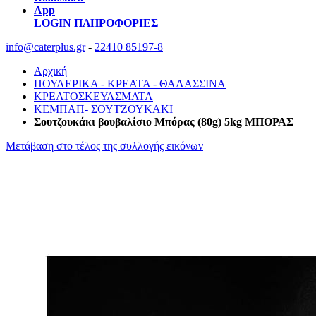
App
LOGIN
ΠΛΗΡΟΦΟΡΙΕΣ
info@caterplus.gr
-
22410 85197-8
Αρχική
ΠΟΥΛΕΡΙΚΑ - ΚΡΕΑΤΑ - ΘΑΛΑΣΣΙΝΑ
ΚΡΕΑΤΟΣΚΕΥΑΣΜΑΤΑ
ΚΕΜΠΑΠ- ΣΟΥΤΖΟΥΚΑΚΙ
Σουτζουκάκι βουβαλίσιο Μπόρας (80g) 5kg ΜΠΟΡΑΣ
Μετάβαση στο τέλος της συλλογής εικόνων