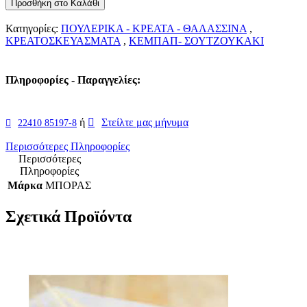
Προσθήκη στο Καλάθι
Κατηγορίες:
ΠΟΥΛΕΡΙΚΑ - ΚΡΕΑΤΑ - ΘΑΛΑΣΣΙΝΑ
,
ΚΡΕΑΤΟΣΚΕΥΑΣΜΑΤΑ
,
ΚΕΜΠΑΠ- ΣΟΥΤΖΟΥΚΑΚΙ
Πληροφορίες - Παραγγελίες:
ή
Στείλτε μας μήνυμα
22410 85197-8
Περισσότερες Πληροφορίες
Περισσότερες
Πληροφορίες
Μάρκα
ΜΠΟΡΑΣ
Σχετικά Προϊόντα