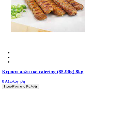
Κεμπαπ πολιτικο catering (85-90g) 8kg
0 Αξιολόγηση
Προσθήκη στο Καλάθι