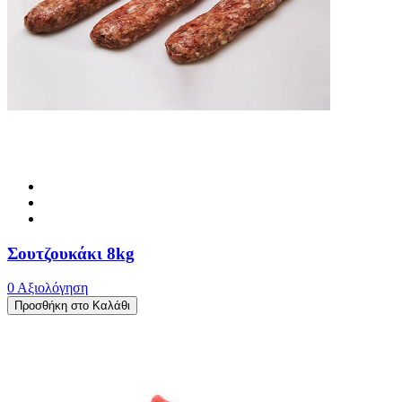
Σουτζουκάκι 8kg
0 Αξιολόγηση
Προσθήκη στο Καλάθι