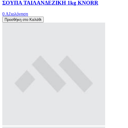
ΣΟΥΠΑ ΤΑΙΛΑΝΔΕΖΙΚΗ 1kg KNORR
0 Αξιολόγηση
Προσθήκη στο Καλάθι