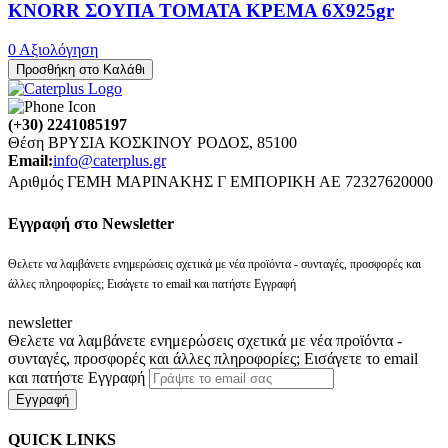
KNORR ΣΟΥΠΑ ΤΟΜΑΤΑ ΚΡΕΜΑ 6X925gr
0 Αξιολόγηση
Προσθήκη στο Καλάθι
(+30) 2241085197
Θέση ΒΡΥΣΙΑ ΚΟΣΚΙΝΟΥ ΡΟΔΟΣ, 85100
Email:
info@caterplus.gr
Αριθμός ΓΕΜΗ ΜΑΡΙΝΑΚΗΣ Γ ΕΜΠΟΡΙΚΗ ΑΕ 72327620000
Eγγραφή στο Newsletter
Θελετε να λαμβάνετε ενημερώσεις σχετικά με νέα προϊόντα - συνταγές, προσφορές και
άλλες πληροφορίες; Εισάγετε το email και πατήστε Εγγραφή
newsletter
Θελετε να λαμβάνετε ενημερώσεις σχετικά με νέα προϊόντα -
συνταγές, προσφορές και άλλες πληροφορίες; Εισάγετε το email
και πατήστε Εγγραφή
Εγγραφή
QUICK LINKS