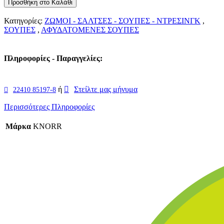
Προσθήκη στο Καλάθι
Κατηγορίες:
ΖΩΜΟΙ - ΣΑΛΤΣΕΣ - ΣΟΥΠΕΣ - ΝΤΡΕΣΙΝΓΚ
,
ΣΟΥΠΕΣ
,
ΑΦΥΔΑΤΟΜΕΝΕΣ ΣΟΥΠΕΣ
Πληροφορίες - Παραγγελίες:
ή
Στείλτε μας μήνυμα
22410 85197-8
Περισσότερες Πληροφορίες
Μάρκα
KNORR