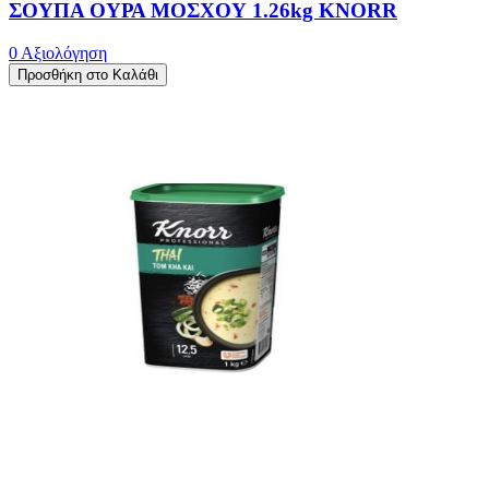
ΣΟΥΠΑ ΟΥΡΑ ΜΟΣΧΟΥ 1.26kg KNORR
0 Αξιολόγηση
Προσθήκη στο Καλάθι