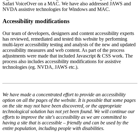
Safari VoiceOver on a MAC. We have also addressed JAWS and
NVDA assistive technologies for Windows and MAC.
Accessibility modifications
Our team of developers, designers and content accessibility experts
has reviewed, remediated and tested this website by performing
multi-layer accessibility testing and analysis of the new and updated
accessibility measures and web content. As part of the process
adjustments were made that included Javascript & CSS work. The
process also includes accessibility modifications for assistive
technologies (eg. NVDA, JAWS etc.).
We have made a concentrated effort to provide an accessibility
option on all the pages of the website. It is possible that some pages
on the site may not have been discovered, or the appropriate
technological solution has not yet been found. We will continue our
efforts to improve the site's accessibility as we are committed to
having a site that is accessible – friendly and can be used by the
entire population, including people with disabilities.