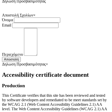
Δηλωση Προσβασιμότητας
Αποστολή Σχολίων
×
Όνομα
Email
Περιεχόμενο
Αποστολή
Δηλωση Προσβασιμότητας
×
Accessibility certificate document
Production
This Certificate verifies that this site has been reviewed and tested
by software developers and remediated to be meet standards set by
the WCAG 2.1 (Web Content Accessibility Guidelines 2.1) AA
level. The Web Content Accessibility Guidelines (WCAG 2.1) AA