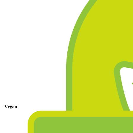
Vegan