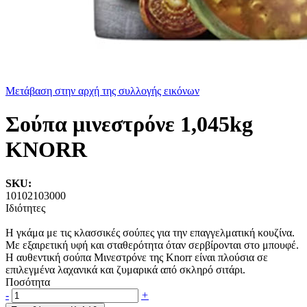
Μετάβαση στην αρχή της συλλογής εικόνων
Σούπα μινεστρόνε 1,045kg
KNORR
SKU:
10102103000
Ιδιότητες
Η γκάμα με τις κλασσικές σούπες για την επαγγελματική κουζίνα.
Με εξαιρετική υφή και σταθερότητα όταν σερβίρονται στο μπουφέ.
Η αυθεντική σούπα Μινεστρόνε της Knorr είναι πλούσια σε
επιλεγμένα λαχανικά και ζυμαρικά από σκληρό σιτάρι.
Ποσότητα
-
+