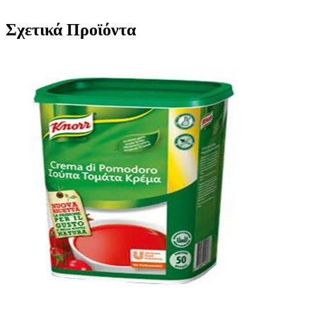
Σχετικά Προϊόντα