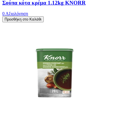
Σούπα κότα κρέμα 1.12kg KNORR
0 Αξιολόγηση
Προσθήκη στο Καλάθι