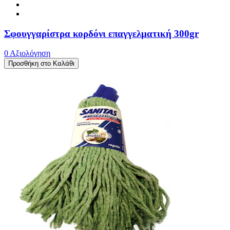
Σφουγγαρίστρα κορδόνι επαγγελματική 300gr
0 Αξιολόγηση
Προσθήκη στο Καλάθι