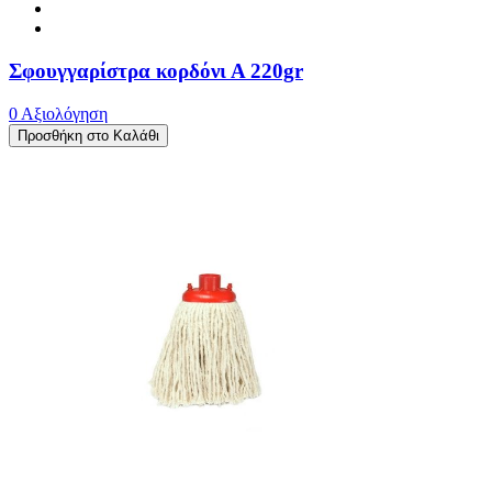
Σφουγγαρίστρα κορδόνι Α 220gr
0 Αξιολόγηση
Προσθήκη στο Καλάθι