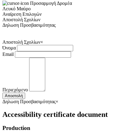
Προσαρμογή Δρομέα
Λευκό
Μαύρο
Αναίρεση Επιλογών
Αποστολή Σχολίων
Δηλωση Προσβασιμότητας
Αποστολή Σχολίων
×
Όνομα
Email
Περιεχόμενο
Αποστολή
Δηλωση Προσβασιμότητας
×
Accessibility certificate document
Production