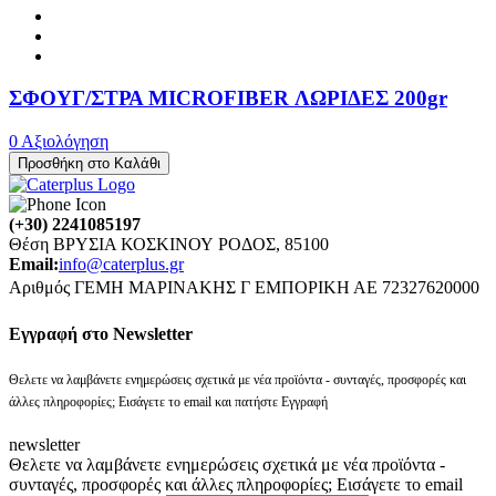
ΣΦΟΥΓ/ΣΤΡΑ MICROFIBER ΛΩΡΙΔΕΣ 200gr
0 Αξιολόγηση
Προσθήκη στο Καλάθι
(+30) 2241085197
Θέση ΒΡΥΣΙΑ ΚΟΣΚΙΝΟΥ ΡΟΔΟΣ, 85100
Email:
info@caterplus.gr
Αριθμός ΓΕΜΗ ΜΑΡΙΝΑΚΗΣ Γ ΕΜΠΟΡΙΚΗ ΑΕ 72327620000
Eγγραφή στο Newsletter
Θελετε να λαμβάνετε ενημερώσεις σχετικά με νέα προϊόντα - συνταγές, προσφορές και
άλλες πληροφορίες; Εισάγετε το email και πατήστε Εγγραφή
newsletter
Θελετε να λαμβάνετε ενημερώσεις σχετικά με νέα προϊόντα -
συνταγές, προσφορές και άλλες πληροφορίες; Εισάγετε το email