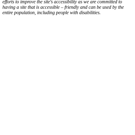
efforts to improve the site's accessibility as we are committed to
having a site that is accessible – friendly and can be used by the
entire population, including people with disabilities.