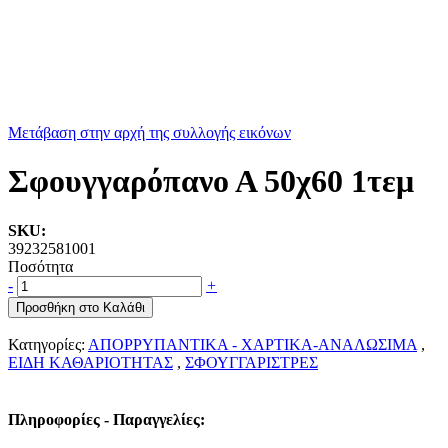
Μετάβαση στην αρχή της συλλογής εικόνων
Σφουγγαρόπανο Α 50χ60 1τεμ
SKU:
39232581001
Ποσότητα
-
+
Προσθήκη στο Καλάθι
Κατηγορίες:
ΑΠΟΡΡΥΠΑΝΤΙΚΑ - ΧΑΡΤΙΚΑ-ΑΝΑΛΩΣΙΜΑ
,
ΕΙΔΗ ΚΑΘΑΡΙΟΤΗΤΑΣ
,
ΣΦΟΥΓΓΑΡΙΣΤΡΕΣ
Πληροφορίες - Παραγγελίες: