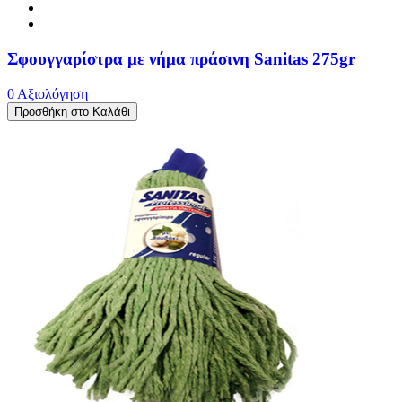
Σφουγγαρίστρα με νήμα πράσινη Sanitas 275gr
0 Αξιολόγηση
Προσθήκη στο Καλάθι