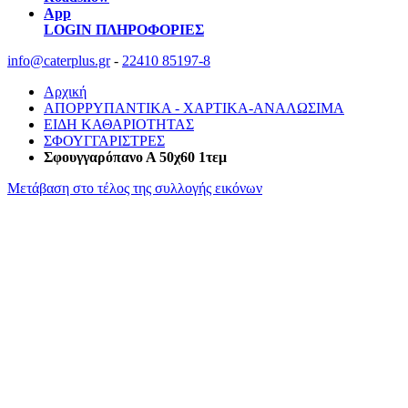
App
LOGIN
ΠΛΗΡΟΦΟΡΙΕΣ
info@caterplus.gr
-
22410 85197-8
Αρχική
ΑΠΟΡΡΥΠΑΝΤΙΚΑ - ΧΑΡΤΙΚΑ-ΑΝΑΛΩΣΙΜΑ
ΕΙΔΗ ΚΑΘΑΡΙΟΤΗΤΑΣ
ΣΦΟΥΓΓΑΡΙΣΤΡΕΣ
Σφουγγαρόπανο Α 50χ60 1τεμ
Μετάβαση στο τέλος της συλλογής εικόνων