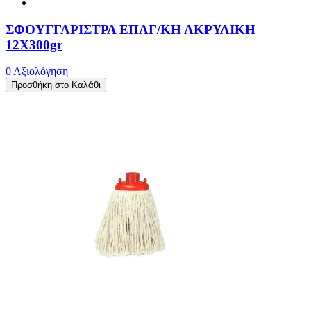
ΣΦΟΥΓΓΑΡΙΣΤΡΑ ΕΠΑΓ/ΚΗ ΑΚΡΥΛΙΚΗ
12Χ300gr
0 Αξιολόγηση
Προσθήκη στο Καλάθι