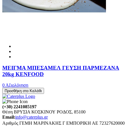
ΜΕΙΓΜΑ ΜΠΕΣΑΜΕΛ ΓΕΥΣΗ ΠΑΡΜΕΖΑΝΑ
20kg KENFOOD
0 Αξιολόγηση
Προσθήκη στο Καλάθι
(+30) 2241085197
Θέση ΒΡΥΣΙΑ ΚΟΣΚΙΝΟΥ ΡΟΔΟΣ, 85100
Email:
info@caterplus.gr
Αριθμός ΓΕΜΗ ΜΑΡΙΝΑΚΗΣ Γ ΕΜΠΟΡΙΚΗ ΑΕ 72327620000