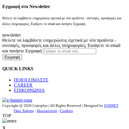
Eγγραφή στο Newsletter
Θελετε να λαμβάνετε ενημερώσεις σχετικά με νέα προϊόντα - συνταγές, προσφορές και
άλλες πληροφορίες; Εισάγετε το email και πατήστε Εγγραφή
newsletter
Θελετε να λαμβάνετε ενημερώσεις σχετικά με νέα προϊόντα -
συνταγές, προσφορές και άλλες πληροφορίες; Εισάγετε το email
και πατήστε Εγγραφή
Εγγραφή
QUICK LINKS
ΠΟΙΟΙ ΕΙΜΑΣΤΕ
CAREER
ΕΠΙΚΟΙΝΩΝΙΑ
Copyright @ 2026 Caterplus | All Rights Reserved | Designed by
EOSNET
Όροι Χρήσης
-
Ιδιωτικότητα
-
Cookies
TOP
x