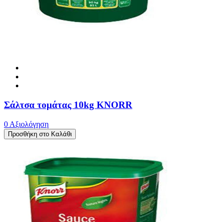
Σάλτσα τομάτας 10kg KNORR
0 Αξιολόγηση
Προσθήκη στο Καλάθι