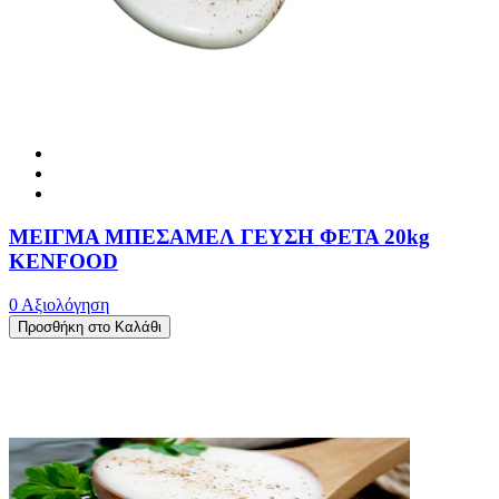
ΜΕΙΓΜΑ ΜΠΕΣΑΜΕΛ ΓΕΥΣΗ ΦΕΤΑ 20kg
KENFOOD
0 Αξιολόγηση
Προσθήκη στο Καλάθι