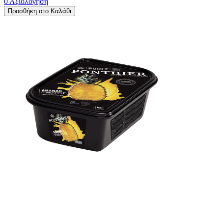
0 Αξιολόγηση
Προσθήκη στο Καλάθι