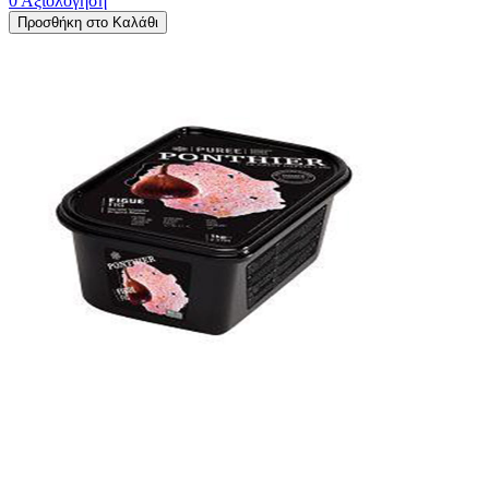
0 Αξιολόγηση
Προσθήκη στο Καλάθι