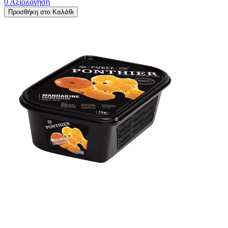
0 Αξιολόγηση
Προσθήκη στο Καλάθι