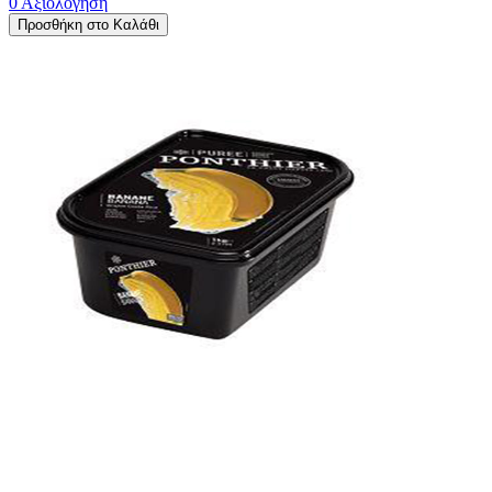
0 Αξιολόγηση
Προσθήκη στο Καλάθι