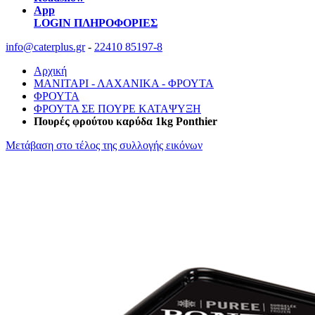
App
LOGIN
ΠΛΗΡΟΦΟΡΙΕΣ
info@caterplus.gr
-
22410 85197-8
Αρχική
ΜΑΝΙΤΑΡΙ - ΛΑΧΑΝΙΚΑ - ΦΡΟΥΤΑ
ΦΡΟΥΤΑ
ΦΡΟΥΤΑ ΣΕ ΠΟΥΡΕ ΚΑΤΑΨΥΞΗ
Πουρές φρούτου καρύδα 1kg Ponthier
Μετάβαση στο τέλος της συλλογής εικόνων