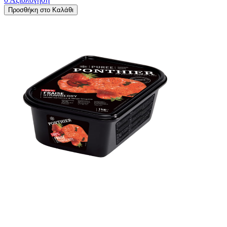
Προσθήκη στο Καλάθι