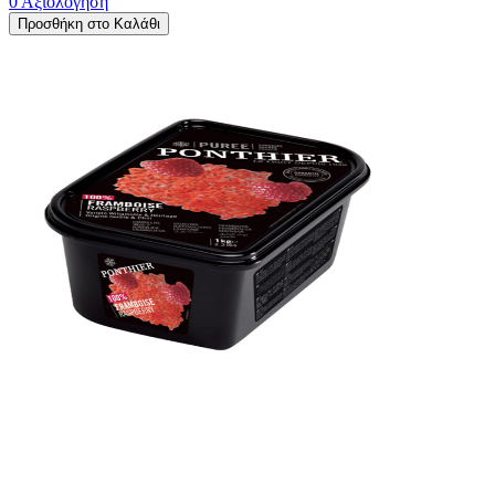
0 Αξιολόγηση
Προσθήκη στο Καλάθι