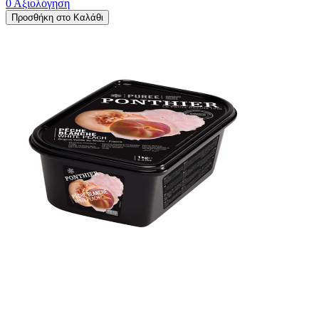
0 Αξιολόγηση
Προσθήκη στο Καλάθι