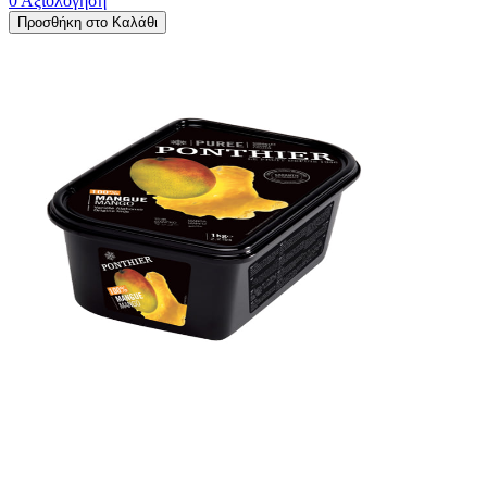
0 Αξιολόγηση
Προσθήκη στο Καλάθι