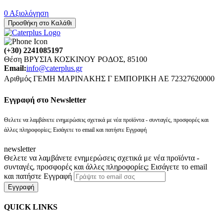
0 Αξιολόγηση
Προσθήκη στο Καλάθι
(+30) 2241085197
Θέση ΒΡΥΣΙΑ ΚΟΣΚΙΝΟΥ ΡΟΔΟΣ, 85100
Email:
info@caterplus.gr
Αριθμός ΓΕΜΗ ΜΑΡΙΝΑΚΗΣ Γ ΕΜΠΟΡΙΚΗ ΑΕ 72327620000
Eγγραφή στο Newsletter
Θελετε να λαμβάνετε ενημερώσεις σχετικά με νέα προϊόντα - συνταγές, προσφορές και
άλλες πληροφορίες; Εισάγετε το email και πατήστε Εγγραφή
newsletter
Θελετε να λαμβάνετε ενημερώσεις σχετικά με νέα προϊόντα -
συνταγές, προσφορές και άλλες πληροφορίες; Εισάγετε το email
και πατήστε Εγγραφή
Εγγραφή
QUICK LINKS