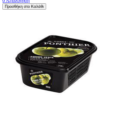
0 Αξιολόγηση
Προσθήκη στο Καλάθι