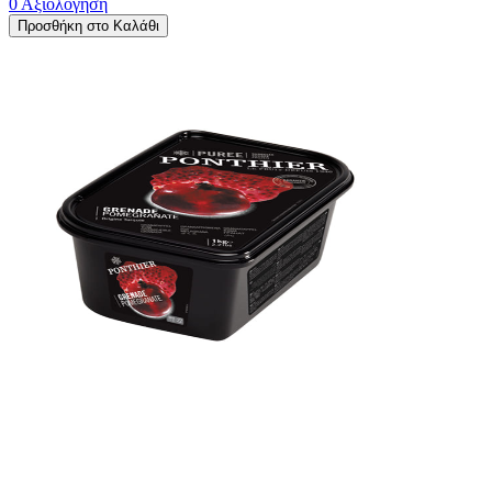
0 Αξιολόγηση
Προσθήκη στο Καλάθι