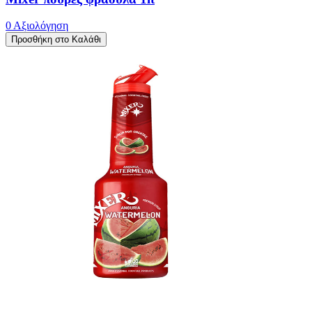
0 Αξιολόγηση
Προσθήκη στο Καλάθι