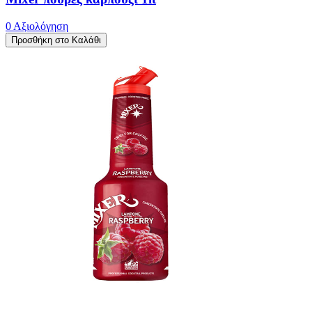
0 Αξιολόγηση
Προσθήκη στο Καλάθι