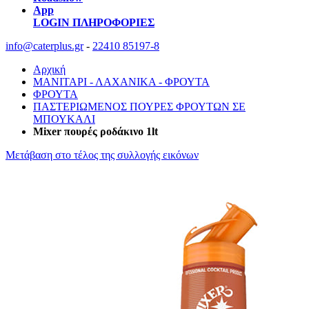
App
LOGIN
ΠΛΗΡΟΦΟΡΙΕΣ
info@caterplus.gr
-
22410 85197-8
Αρχική
ΜΑΝΙΤΑΡΙ - ΛΑΧΑΝΙΚΑ - ΦΡΟΥΤΑ
ΦΡΟΥΤΑ
ΠΑΣΤΕΡΙΩΜΕΝΟΣ ΠΟΥΡΕΣ ΦΡΟΥΤΩΝ ΣΕ
ΜΠΟΥΚΑΛΙ
Mixer πουρές ροδάκινο 1lt
Μετάβαση στο τέλος της συλλογής εικόνων