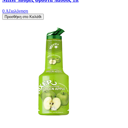
0 Αξιολόγηση
Προσθήκη στο Καλάθι