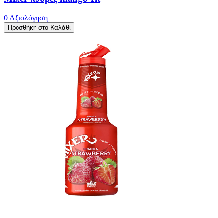
0 Αξιολόγηση
Προσθήκη στο Καλάθι