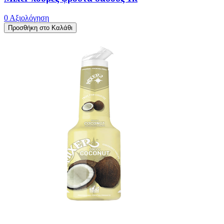
0 Αξιολόγηση
Προσθήκη στο Καλάθι