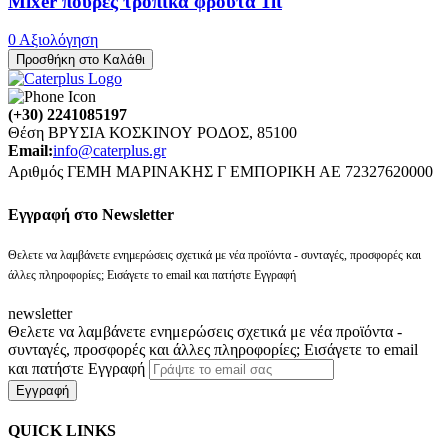
Mixer πουρές τροπικά φρούτα 1lt
0 Αξιολόγηση
Προσθήκη στο Καλάθι
(+30) 2241085197
Θέση ΒΡΥΣΙΑ ΚΟΣΚΙΝΟΥ ΡΟΔΟΣ, 85100
Email:
info@caterplus.gr
Αριθμός ΓΕΜΗ ΜΑΡΙΝΑΚΗΣ Γ ΕΜΠΟΡΙΚΗ ΑΕ 72327620000
Eγγραφή στο Newsletter
Θελετε να λαμβάνετε ενημερώσεις σχετικά με νέα προϊόντα - συνταγές, προσφορές και
άλλες πληροφορίες; Εισάγετε το email και πατήστε Εγγραφή
newsletter
Θελετε να λαμβάνετε ενημερώσεις σχετικά με νέα προϊόντα -
συνταγές, προσφορές και άλλες πληροφορίες; Εισάγετε το email
και πατήστε Εγγραφή
Εγγραφή
QUICK LINKS