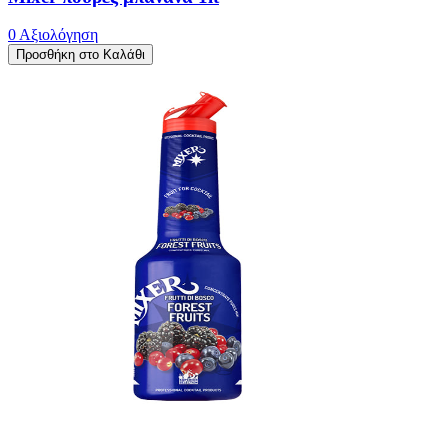
0 Αξιολόγηση
Προσθήκη στο Καλάθι