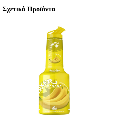
Σχετικά Προϊόντα