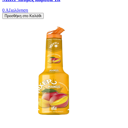
0 Αξιολόγηση
Προσθήκη στο Καλάθι