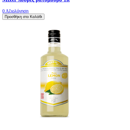
0 Αξιολόγηση
Προσθήκη στο Καλάθι