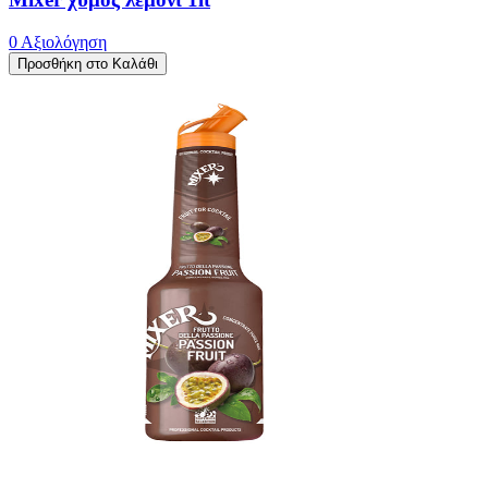
0 Αξιολόγηση
Προσθήκη στο Καλάθι