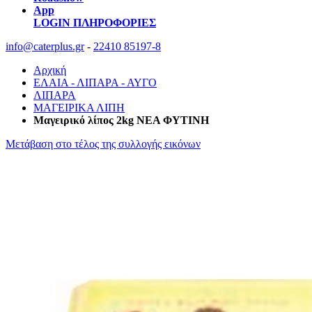
App
LOGIN
ΠΛΗΡΟΦΟΡΙΕΣ
info@caterplus.gr
-
22410 85197-8
Αρχική
ΕΛΑΙΑ - ΛΙΠΑΡΑ - ΑΥΓΟ
ΛΙΠΑΡΑ
ΜΑΓΕΙΡΙΚΑ ΛΙΠΗ
Μαγειρικό λίπος 2kg ΝΕΑ ΦΥΤΙΝΗ
Μετάβαση στο τέλος της συλλογής εικόνων