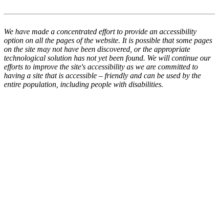
We have made a concentrated effort to provide an accessibility
option on all the pages of the website. It is possible that some pages
on the site may not have been discovered, or the appropriate
technological solution has not yet been found. We will continue our
efforts to improve the site's accessibility as we are committed to
having a site that is accessible – friendly and can be used by the
entire population, including people with disabilities.