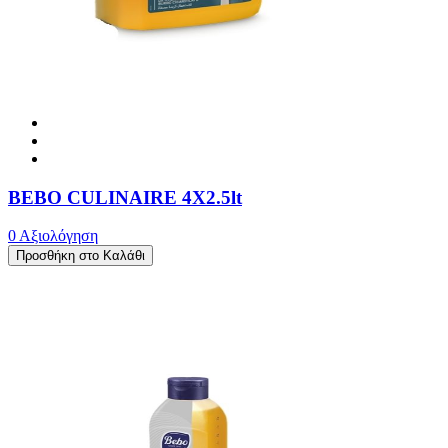
BEBO CULINAIRE 4X2.5lt
0 Αξιολόγηση
Προσθήκη στο Καλάθι