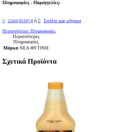
Πληροφορίες - Παραγγελίες:
ή
Στείλτε μας μήνυμα
22410 85197-8
Περισσότερες Πληροφορίες
Περισσότερες
Πληροφορίες
Μάρκα
ΝΕΑ ΦΥΤΙΝΗ
Σχετικά Προϊόντα