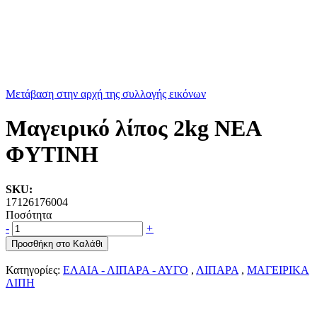
Μετάβαση στην αρχή της συλλογής εικόνων
Μαγειρικό λίπος 2kg ΝΕΑ
ΦΥΤΙΝΗ
SKU:
17126176004
Ποσότητα
-
+
Προσθήκη στο Καλάθι
Κατηγορίες:
ΕΛΑΙΑ - ΛΙΠΑΡΑ - ΑΥΓΟ
,
ΛΙΠΑΡΑ
,
ΜΑΓΕΙΡΙΚΑ
ΛΙΠΗ