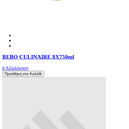
BEBO CULINAIRE 8X750ml
0 Αξιολόγηση
Προσθήκη στο Καλάθι