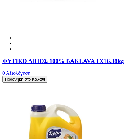
ΦΥΤΙΚΟ ΛΙΠΟΣ 100% BAKLAVA 1X16.38kg
0 Αξιολόγηση
Προσθήκη στο Καλάθι