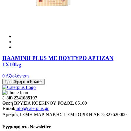
ΠΑΛΜΙΝΗ PLUS ΜΕ ΒΟΥΤΥΡΟ ΑΡΤΙΖΑΝ
1X10kg
0 Αξιολόγηση
Προσθήκη στο Καλάθι
(+30) 2241085197
Θέση ΒΡΥΣΙΑ ΚΟΣΚΙΝΟΥ ΡΟΔΟΣ, 85100
Email:
info@caterplus.gr
Αριθμός ΓΕΜΗ ΜΑΡΙΝΑΚΗΣ Γ ΕΜΠΟΡΙΚΗ ΑΕ 72327620000
Eγγραφή στο Newsletter