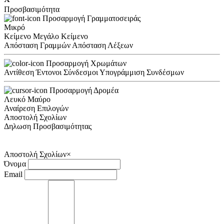
Προσβασιμότητα
Προσαρμογή Γραμματοσειράς
Μικρό
Κείμενο
Μεγάλο Κείμενο
Απόσταση Γραμμών
Απόσταση Λέξεων
Προσαρμογή Χρωμάτων
Αντίθεση
Έντονοι Σύνδεσμοι
Υπογράμμιση Συνδέσμων
Προσαρμογή Δρομέα
Λευκό
Μαύρο
Αναίρεση Επιλογών
Αποστολή Σχολίων
Δηλωση Προσβασιμότητας
Αποστολή Σχολίων
×
Όνομα
Email