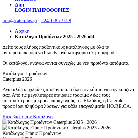
App
LOGIN
ΠΛΗΡΟΦΟΡΙΕΣ
info@caterplus.gr
-
22410 85197-8
Αρχική
Κατάλογοι Προϊόντων 2025 - 2026 old
Δείτε τους πλήρες προϊοντικους καταλόγους με όλα τα
αντιπροσωπευόμενα brands ανά κατηγορία σε μορφή pdf.
Οι κατάλογοι ανανεώνονται συνεχώς με νέα προϊόντα αυτόματα.
Κατάλογος Προϊόντων
Caterplus 2026
Ανακαλύψτε χιλιάδες προϊόντα από όλο τον κόσμο για την κουζίνα
σας. Από τις μεγαλύτερες εταιρείες τροφίμων έως τους
ποιοτικότερους μικρούς παραγωγούς της Ελλάδας, η Caterplus
προσφέρει πληθώρα λύσεων για κάθε επαγγελματία HO.RE.CA.
Κατεβάστε τον Κατάλογο
Κατάλογος Ethnic Προϊόντων