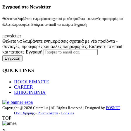
Eγγραφή στο Newsletter
Θελετε να λαμβάνετε ενημερώσεις σχετικά με νέα προϊόντα - συνταγές, προσφορές και
άλλες πληροφορίες; Εισάγετε το email και πατήστε Εγγραφή
newsletter
Θελετε να λαμβάνετε ενημερώσεις σχετικά με νέα προϊόντα -
συνταγές, προσφορές και άλλες πληροφορίες; Εισάγετε το email
και πατήστε Εγγραφή
Εγγραφή
QUICK LINKS
ΠΟΙΟΙ ΕΙΜΑΣΤΕ
CAREER
ΕΠΙΚΟΙΝΩΝΙΑ
Copyright @ 2026 Caterplus | All Rights Reserved | Designed by
EOSNET
Όροι Χρήσης
-
Ιδιωτικότητα
-
Cookies
TOP
x