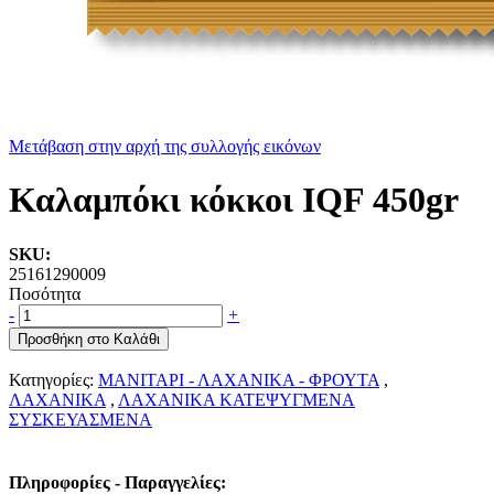
Μετάβαση στην αρχή της συλλογής εικόνων
Καλαμπόκι κόκκοι IQF 450gr
SKU:
25161290009
Ποσότητα
-
+
Προσθήκη στο Καλάθι
Κατηγορίες:
ΜΑΝΙΤΑΡΙ - ΛΑΧΑΝΙΚΑ - ΦΡΟΥΤΑ
,
ΛΑΧΑΝΙΚΑ
,
ΛΑΧΑΝΙΚΑ ΚΑΤΕΨΥΓΜΕΝΑ
ΣΥΣΚΕΥΑΣΜΕΝΑ
Πληροφορίες - Παραγγελίες: