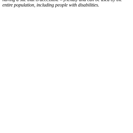
entire population, including people with disabilities.