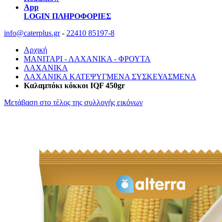
App
LOGIN
ΠΛΗΡΟΦΟΡΙΕΣ
info@caterplus.gr
-
22410 85197-8
Αρχική
ΜΑΝΙΤΑΡΙ - ΛΑΧΑΝΙΚΑ - ΦΡΟΥΤΑ
ΛΑΧΑΝΙΚΑ
ΛΑΧΑΝΙΚΑ ΚΑΤΕΨΥΓΜΕΝΑ ΣΥΣΚΕΥΑΣΜΕΝΑ
Καλαμπόκι κόκκοι IQF 450gr
Μετάβαση στο τέλος της συλλογής εικόνων