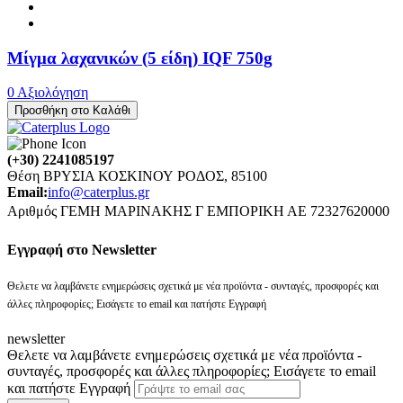
Μίγμα λαχανικών (5 είδη) IQF 750g
0 Αξιολόγηση
Προσθήκη στο Καλάθι
(+30) 2241085197
Θέση ΒΡΥΣΙΑ ΚΟΣΚΙΝΟΥ ΡΟΔΟΣ, 85100
Email:
info@caterplus.gr
Αριθμός ΓΕΜΗ ΜΑΡΙΝΑΚΗΣ Γ ΕΜΠΟΡΙΚΗ ΑΕ 72327620000
Eγγραφή στο Newsletter
Θελετε να λαμβάνετε ενημερώσεις σχετικά με νέα προϊόντα - συνταγές, προσφορές και
άλλες πληροφορίες; Εισάγετε το email και πατήστε Εγγραφή
newsletter
Θελετε να λαμβάνετε ενημερώσεις σχετικά με νέα προϊόντα -
συνταγές, προσφορές και άλλες πληροφορίες; Εισάγετε το email
και πατήστε Εγγραφή