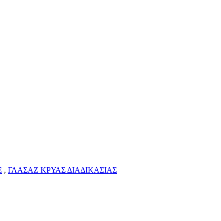
Ε
,
ΓΛΑΣΑΖ ΚΡΥΑΣ ΔΙΑΔΙΚΑΣΙΑΣ