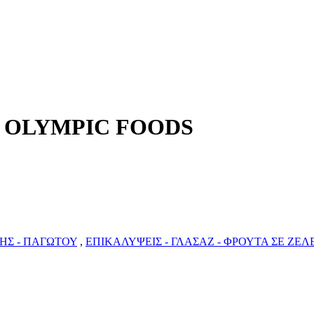
kg OLYMPIC FOODS
ΗΣ - ΠΑΓΩΤΟΥ
,
ΕΠΙΚΑΛΥΨΕΙΣ - ΓΛΑΣΑΖ - ΦΡΟΥΤΑ ΣΕ ΖΕΛ