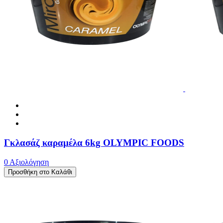
Γκλασάζ καραμέλα 6kg OLYMPIC FOODS
0 Αξιολόγηση
Προσθήκη στο Καλάθι