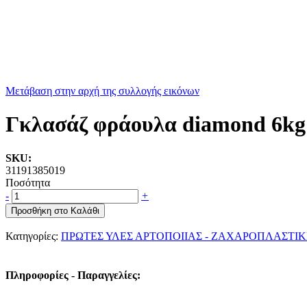
Μετάβαση στην αρχή της συλλογής εικόνων
Γκλασάζ φράουλα diamond 6
SKU:
31191385019
Ποσότητα
-
+
Προσθήκη στο Καλάθι
Κατηγορίες:
ΠΡΩΤΕΣ ΥΛΕΣ ΑΡΤΟΠΟΙΙΑΣ - ΖΑΧΑΡΟΠΛΑΣΤΙΚ
Πληροφορίες - Παραγγελίες: