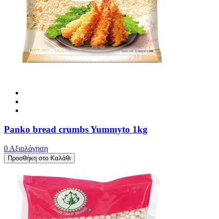
Panko bread crumbs Yummyto 1kg
0 Αξιολόγηση
Προσθήκη στο Καλάθι