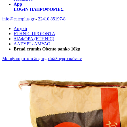
App
LOGIN
ΠΛΗΡΟΦΟΡΙΕΣ
info@caterplus.gr
-
22410 85197-8
Αρχική
ETHNIC ΠΡΟΙΟΝΤΑ
ΔΙΑΦΟΡΑ (ETHNIC)
ΑΛΕΥΡΙ - ΑΜΥΛΟ
Bread crumbs Οbento panko 10kg
Μετάβαση στο τέλος της συλλογής εικόνων