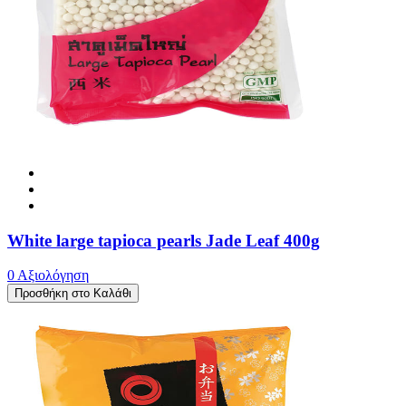
White large tapioca pearls Jade Leaf 400g
0 Αξιολόγηση
Προσθήκη στο Καλάθι