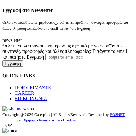
Eγγραφή στο Newsletter
Θελετε να λαμβάνετε ενημερώσεις σχετικά με νέα προϊόντα - συνταγές, προσφορές και
άλλες πληροφορίες; Εισάγετε το email και πατήστε Εγγραφή
newsletter
Θελετε να λαμβάνετε ενημερώσεις σχετικά με νέα προϊόντα -
συνταγές, προσφορές και άλλες πληροφορίες; Εισάγετε το email
και πατήστε Εγγραφή
Εγγραφή
QUICK LINKS
ΠΟΙΟΙ ΕΙΜΑΣΤΕ
CAREER
ΕΠΙΚΟΙΝΩΝΙΑ
Copyright @ 2026 Caterplus | All Rights Reserved | Designed by
EOSNET
Όροι Χρήσης
-
Ιδιωτικότητα
-
Cookies
TOP