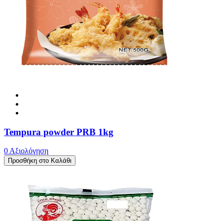
Tempura powder PRB 1kg
0 Αξιολόγηση
Προσθήκη στο Καλάθι