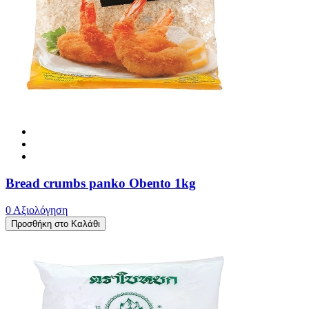
Bread crumbs panko Obento 1kg
0 Αξιολόγηση
Προσθήκη στο Καλάθι