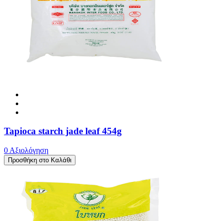
Tapioca starch jade leaf 454g
0 Αξιολόγηση
Προσθήκη στο Καλάθι