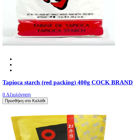
Tapioca starch (red packing) 400g COCK BRAND
0 Αξιολόγηση
Προσθήκη στο Καλάθι