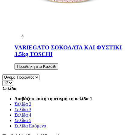
VARIEGATO ΣΟΚΟΛΑΤΑ ΚΑΙ ΦΥΣΤΙΚΙ
3.5kg TOSCHI
Προσθήκη στο Καλάθι
Σελίδα
Διαβάζετε αυτή τη στιγμή τη σελίδα
1
Σελίδα
2
Σελίδα
3
Σελίδα
4
Σελίδα
5
Σελίδα
Επόμενο