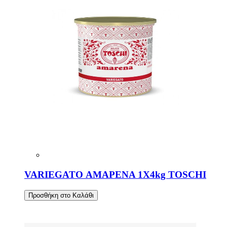
VARIEGATO ΑΜΑΡΕΝΑ 1X4kg TOSCHI
Προσθήκη στο Καλάθι