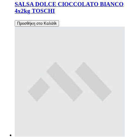
SALSA DOLCE CIOCCOLATO BIANCO
4x2kg TOSCHI
Προσθήκη στο Καλάθι