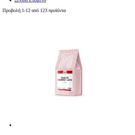
Σελίδα
Επόμενο
Προβολή
1
-
12
από
123
προϊόντα