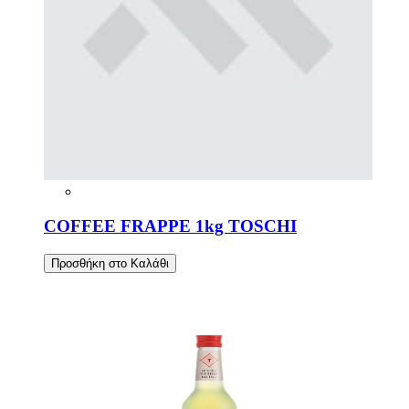
COFFEE FRAPPE 1kg TOSCHI
Προσθήκη στο Καλάθι