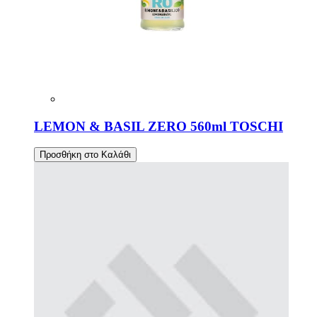
LEMON & BASIL ZERO 560ml TOSCHI
Προσθήκη στο Καλάθι