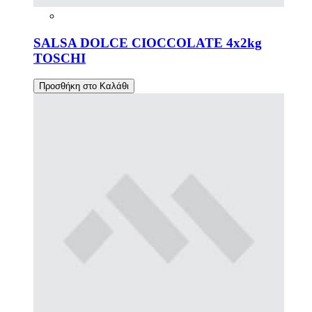
SALSA DOLCE CIOCCOLATE 4x2kg
TOSCHI
Προσθήκη στο Καλάθι