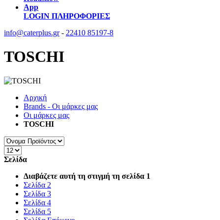
App
LOGIN
ΠΛΗΡΟΦΟΡΙΕΣ
info@caterplus.gr
-
22410 85197-8
TOSCHI
Αρχική
Brands - Οι μάρκες μας
Οι μάρκες μας
TOSCHI
Σελίδα
Διαβάζετε αυτή τη στιγμή τη σελίδα
1
Σελίδα
2
Σελίδα
3
Σελίδα
4
Σελίδα
5