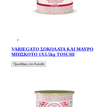
VARIEGATO ΣΟΚΟΛΑΤΑ ΚΑΙ ΜΑΥΡΟ
ΜΠΙΣΚΟΤΟ 1X3.5kg TOSCHI
Προσθήκη στο Καλάθι