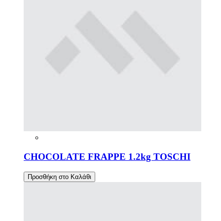
CHOCOLATE FRAPPE 1.2kg TOSCHI
Προσθήκη στο Καλάθι