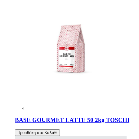
BASE GOURMET LATTE 50 2kg TOSCHI
Προσθήκη στο Καλάθι