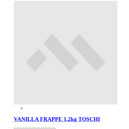
VANILLA FRAPPE 1.2kg TOSCHI