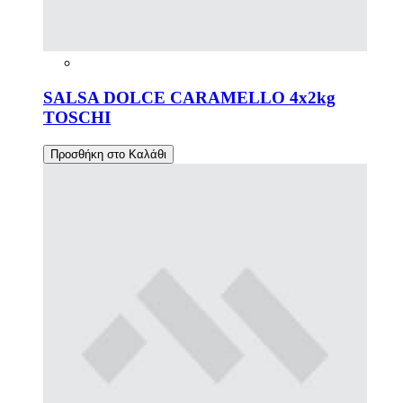
SALSA DOLCE CARAMELLO 4x2kg
TOSCHI
Προσθήκη στο Καλάθι