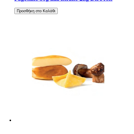
Προσθήκη στο Καλάθι