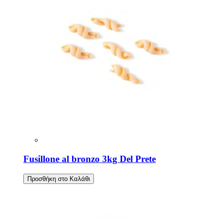
Fusillone al bronzo 3kg Del Prete
Προσθήκη στο Καλάθι