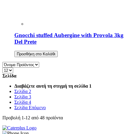
Gnocchi stuffed Aubergine with Provola 3kg
Del Prete
Προσθήκη στο Καλάθι
Σελίδα
Διαβάζετε αυτή τη στιγμή τη σελίδα
1
Σελίδα
2
Σελίδα
3
Σελίδα
4
Σελίδα
Επόμενο
Προβολή
1
-
12
από
48
προϊόντα