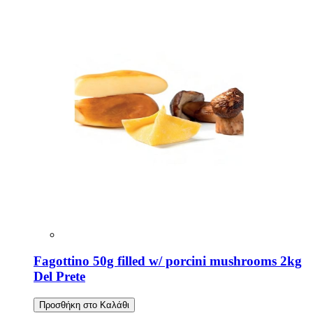
Fagottino 50g filled w/ porcini mushrooms 2kg
Del Prete
Προσθήκη στο Καλάθι