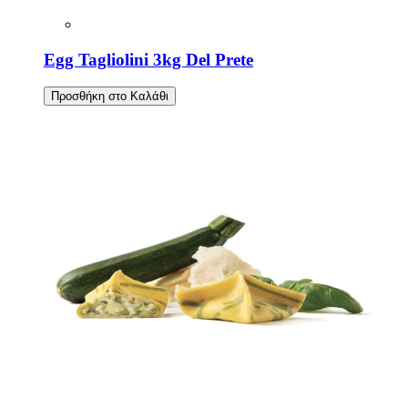
Egg Tagliolini 3kg Del Prete
Προσθήκη στο Καλάθι