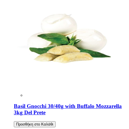
Basil Gnocchi 30/40g with Buffalo Mozzarella
3kg Del Prete
Προσθήκη στο Καλάθι