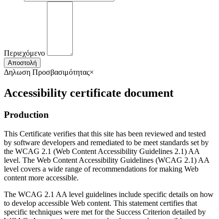
Περιεχόμενο
Αποστολή
Δηλωση Προσβασιμότητας
×
Accessibility certificate document
Production
This Certificate verifies that this site has been reviewed and tested
by software developers and remediated to be meet standards set by
the WCAG 2.1 (Web Content Accessibility Guidelines 2.1) AA
level. The Web Content Accessibility Guidelines (WCAG 2.1) AA
level covers a wide range of recommendations for making Web
content more accessible.
The WCAG 2.1 AA level guidelines include specific details on how
to develop accessible Web content. This statement certifies that
specific techniques were met for the Success Criterion detailed by