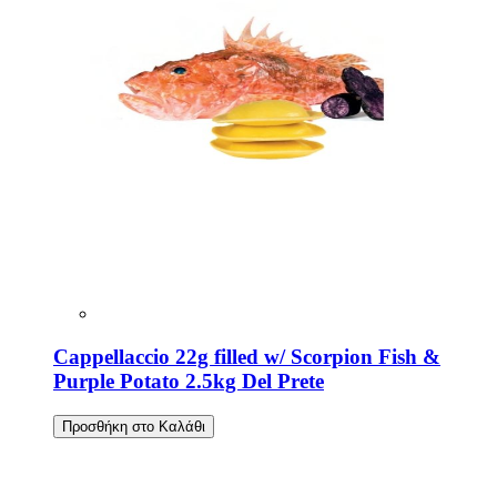
Cappellaccio 22g filled w/ Scorpion Fish &
Purple Potato 2.5kg Del Prete
Προσθήκη στο Καλάθι