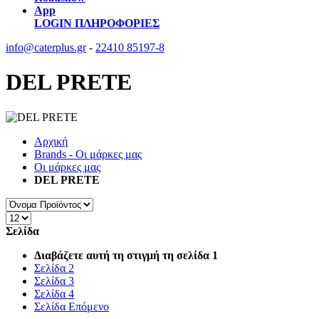
App
LOGIN
ΠΛΗΡΟΦΟΡΙΕΣ
info@caterplus.gr
-
22410 85197-8
DEL PRETE
Αρχική
Brands - Οι μάρκες μας
Οι μάρκες μας
DEL PRETE
Σελίδα
Διαβάζετε αυτή τη στιγμή τη σελίδα
1
Σελίδα
2
Σελίδα
3
Σελίδα
4
Σελίδα
Επόμενο