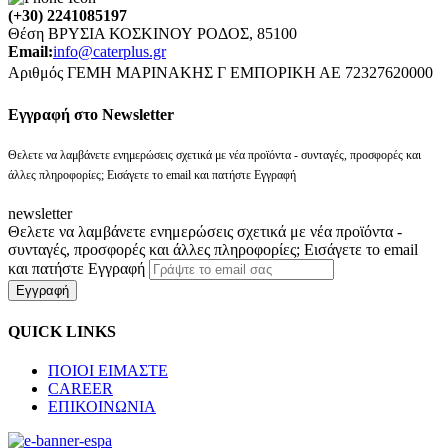
(+30) 2241085197
Θέση ΒΡΥΣΙΑ ΚΟΣΚΙΝΟΥ ΡΟΔΟΣ, 85100
Email:
info@caterplus.gr
Αριθμός ΓΕΜΗ ΜΑΡΙΝΑΚΗΣ Γ ΕΜΠΟΡΙΚΗ ΑΕ 72327620000
Eγγραφή στο Newsletter
Θελετε να λαμβάνετε ενημερώσεις σχετικά με νέα προϊόντα - συνταγές, προσφορές και
άλλες πληροφορίες; Εισάγετε το email και πατήστε Εγγραφή
newsletter
Θελετε να λαμβάνετε ενημερώσεις σχετικά με νέα προϊόντα -
συνταγές, προσφορές και άλλες πληροφορίες; Εισάγετε το email
και πατήστε Εγγραφή
Εγγραφή
QUICK LINKS
ΠΟΙΟΙ ΕΙΜΑΣΤΕ
CAREER
ΕΠΙΚΟΙΝΩΝΙΑ