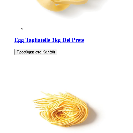
Egg Tagliatelle 3kg Del Prete
Προσθήκη στο Καλάθι