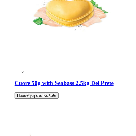
Cuore 50g with Seabass 2.5kg Del Prete
Προσθήκη στο Καλάθι