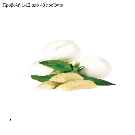
Προβολή
1
-
12
από
48
προϊόντα