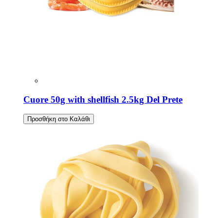
Cuore 50g with shellfish 2.5kg Del Prete
Προσθήκη στο Καλάθι