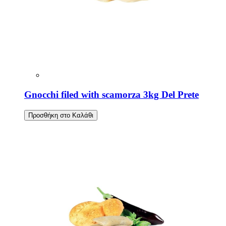
Gnocchi filed with scamorza 3kg Del Prete
Προσθήκη στο Καλάθι