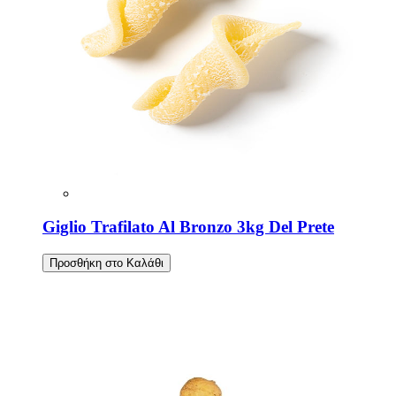
Giglio Trafilato Al Bronzo 3kg Del Prete
Προσθήκη στο Καλάθι